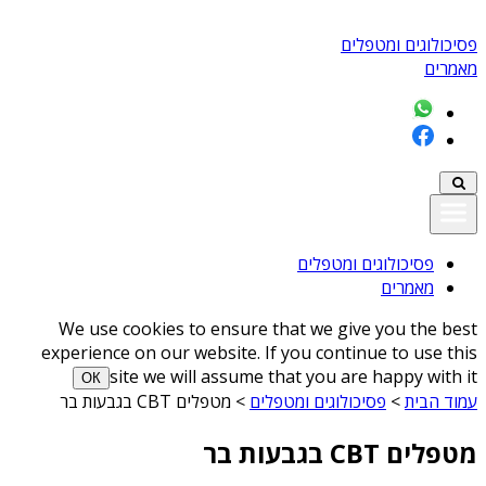
פסיכולוגים ומטפלים
מאמרים
פסיכולוגים ומטפלים
מאמרים
We use cookies to ensure that we give you the best
experience on our website. If you continue to use this
site we will assume that you are happy with it
ОК
עמוד הבית
>
פסיכולוגים ומטפלים
>
מטפלים CBT בגבעות בר
מטפלים CBT בגבעות בר