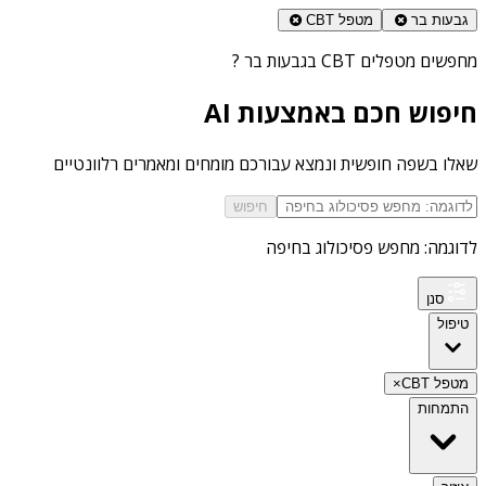
גבעות בר
מטפל CBT
מחפשים
מטפלים CBT בגבעות בר
?
חיפוש חכם באמצעות AI
שאלו בשפה חופשית ונמצא עבורכם מומחים ומאמרים רלוונטיים
חיפוש
לדוגמה: מחפש פסיכולוג בחיפה
סנן
טיפול
מטפל CBT
×
התמחות