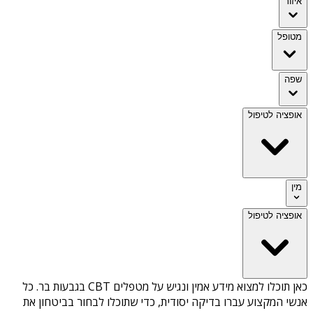
איזור
מטופל
שפה
אופציה לטיפול
מין
אופציה לטיפול
כאן תוכלו למצוא מידע אמין ונגיש על
מטפלים CBT בגבעות בר
. כל
אנשי המקצוע עברו בדיקה יסודית, כדי שתוכלו לבחור בביטחון את