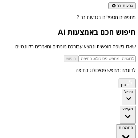
גבעות בר
מחפשים
מטפלים בגבעות בר
?
חיפוש חכם באמצעות AI
שאלו בשפה חופשית ונמצא עבורכם מומחים ומאמרים רלוונטיים
חיפוש
לדוגמה: מחפש פסיכולוג בחיפה
סנן
טיפול
מקצוע
התמחות