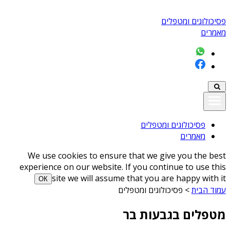
פסיכולוגים ומטפלים
מאמרים
פסיכולוגים ומטפלים
מאמרים
We use cookies to ensure that we give you the best
experience on our website. If you continue to use this
site we will assume that you are happy with it
ОК
עמוד הבית
>
פסיכולוגים ומטפלים
מטפלים בגבעות בר