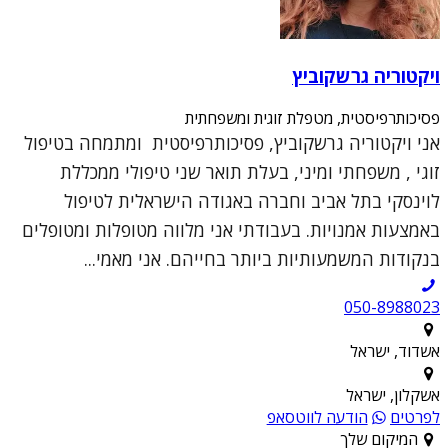
ויקטוריה גרשקוביץ
פסיכותרפיסטית, מטפלת זוגית ומשפחתית
אני ויקטוריה גרשקוביץ, פסיכותרפיסטית ומתמחה בטיפול
זוגי , משפחתי ומיני, בעלת תואר שני טיפולי ממכללת
לוינסקי בתל אביב וחברה באגודה הישראלית לטיפול
באמצעות אמנויות. בעבודתי אני מלווה מטופלות ומטופלים
בנקודות המשמעותיות ביותר בחייהם. אני מאמי...
050-8988023
אשדוד, ישראל
אשקלון, ישראל
לפרטים
הודעה לווטסאפ
המיקום שלך