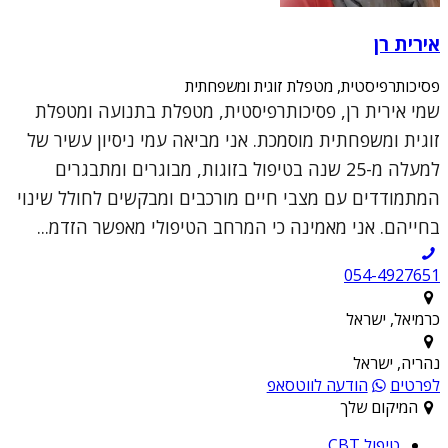
אירית רן
פסיכותרפיסטית, מטפלת זוגית ומשפחתית
שמי אירית רן, פסיכותרפיסטית, מטפלת בתנועה ומטפלת
זוגית ומשפחתית מוסמכת. אני מביאה עמי ניסיון עשיר של
למעלה מ-25 שנה בטיפול בזוגות, מבוגרים ומתבגרים
המתמודדים עם מצבי חיים מורכבים ומבקשים לחולל שינוי
בחייהם. אני מאמינה כי המרחב הטיפולי מאפשר הזדמ...
054-4927651
כרמיאל, ישראל
נהריה, ישראל
לפרטים
הודעה לווטסאפ
המיקום שלך
טיפול CBT