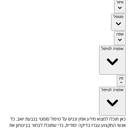
איזור
מטופל
שפה
אופציה לטיפול
מין
אופציה לטיפול
כאן תוכלו למצוא מידע אמין ונגיש על
טיפול סומטי בגבעת יואב
. כל
אנשי המקצוע עברו בדיקה יסודית, כדי שתוכלו לבחור בביטחון את