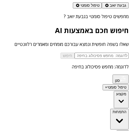
גבעת יואב
טיפול סומטי
מחפשים
טיפול סומטי בגבעת יואב
?
חיפוש חכם באמצעות AI
שאלו בשפה חופשית ונמצא עבורכם מומחים ומאמרים רלוונטיים
חיפוש
לדוגמה: מחפש פסיכולוג בחיפה
סנן
טיפול סומטי
×
מקצוע
התמחות