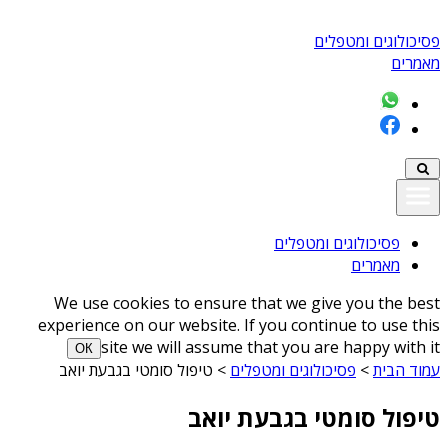
פסיכולוגים ומטפלים
מאמרים
פסיכולוגים ומטפלים
מאמרים
We use cookies to ensure that we give you the best
experience on our website. If you continue to use this
site we will assume that you are happy with it
ОК
עמוד הבית
>
פסיכולוגים ומטפלים
>
טיפול סומטי בגבעת יואב
טיפול סומטי בגבעת יואב