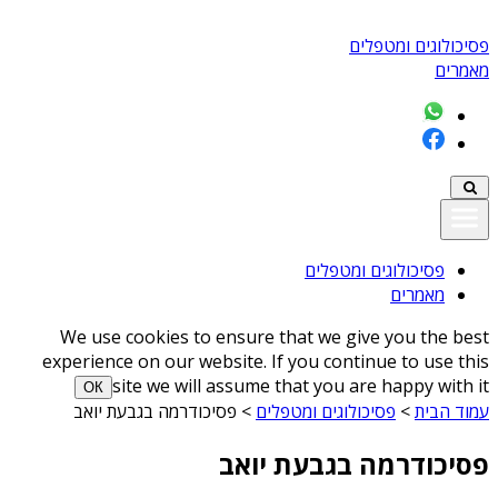
פסיכולוגים ומטפלים
מאמרים
פסיכולוגים ומטפלים
מאמרים
We use cookies to ensure that we give you the best
experience on our website. If you continue to use this
site we will assume that you are happy with it
ОК
עמוד הבית
>
פסיכולוגים ומטפלים
>
פסיכודרמה בגבעת יואב
פסיכודרמה בגבעת יואב