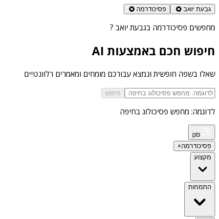
גבעת יואב
פסיכודרמה
מחפשים
פסיכודרמה בגבעת יואב
?
חיפוש חכם באמצעות AI
שאלו בשפה חופשית ונמצא עבורכם מומחים ומאמרים רלוונטיים
חיפוש
לדוגמה: מחפש פסיכולוג בחיפה
סנן
פסיכודרמה
×
מקצוע
התמחות