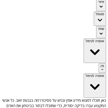
איזור
מטופל
שפה
אופציה לטיפול
מין
אופציה לטיפול
כאן תוכלו למצוא מידע אמין ונגיש על
פסיכודרמה בגבעת יואב
. כל אנשי
המקצוע עברו בדיקה יסודית, כדי שתוכלו לבחור בביטחון את האדם