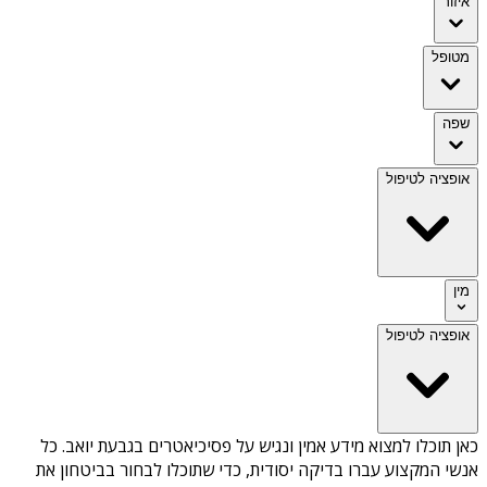
איזור
מטופל
שפה
אופציה לטיפול
מין
אופציה לטיפול
כאן תוכלו למצוא מידע אמין ונגיש על
פסיכיאטרים בגבעת יואב
. כל
אנשי המקצוע עברו בדיקה יסודית, כדי שתוכלו לבחור בביטחון את