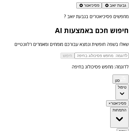
גבעת יואב
פסיכיאטר
מחפשים
פסיכיאטרים בגבעת יואב
?
חיפוש חכם באמצעות AI
שאלו בשפה חופשית ונמצא עבורכם מומחים ומאמרים רלוונטיים
חיפוש
לדוגמה: מחפש פסיכולוג בחיפה
סנן
טיפול
פסיכיאטר
×
התמחות