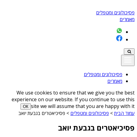
פסיכולוגים ומטפלים
מאמרים
פסיכולוגים ומטפלים
מאמרים
We use cookies to ensure that we give you the best
experience on our website. If you continue to use this
site we will assume that you are happy with it
ОК
עמוד הבית
>
פסיכולוגים ומטפלים
>
פסיכיאטרים בגבעת יואב
פסיכיאטרים בגבעת יואב