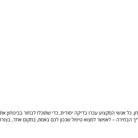
ן
. כל אנשי המקצוע עברו בדיקה יסודית, כדי שתוכלו לבחור בביטחון את
ך הבחירה – לאפשר למצוא טיפול שנכון לכם באמת, במקום אחד, בצורה ב