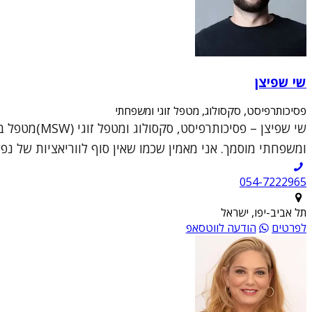
שי שפיצן
פסיכותרפיסט, סקסולוג, מטפל זוגי ומשפחתי
ומשפחתי מוסמך. אני מאמין שכמו שאין סוף לווריאציות של נפש
054-7222965
תל אביב-יפו, ישראל
לפרטים
הודעה לווטסאפ