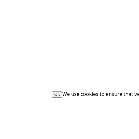
We use cookies to ensure that we 
ОК