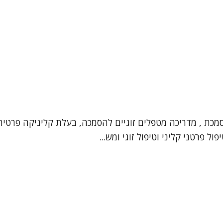
וסמכת , מדריכה מטפלים זוגיים להסמכה, בעלת קליניקה פרטי