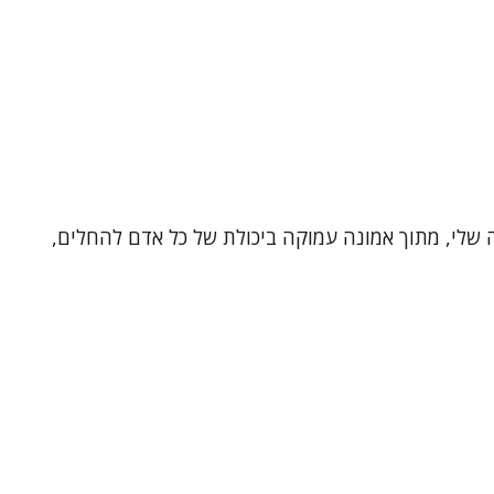
ה שלי, מתוך אמונה עמוקה ביכולת של כל אדם להחלים,