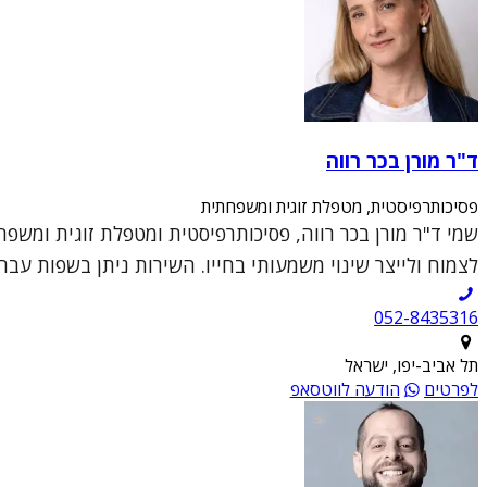
ד"ר מורן בכר רווה
פסיכותרפיסטית, מטפלת זוגית ומשפחתית
שמי ד"ר מורן בכר רווה, פסיכותרפיסטית ומטפלת זוגית ומשפ
לצמוח ולייצר שינוי משמעותי בחייו. השירות ניתן בשפות עברי
052-8435316
תל אביב-יפו, ישראל
לפרטים
הודעה לווטסאפ