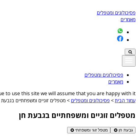
פסיכולוגים ומטפלים
מאמרים
פסיכולוגים ומטפלים
מאמרים
 to use this site we will assume that you are happy with it
עמוד הבית
>
פסיכולוגים ומטפלים
>
מטפלים זוגיים ומשפחתיים בגבעת ח
מטפלים זוגיים ומשפחתיים בגבעת חן
גבעת חן
מטפל זוגי ומשפחתי