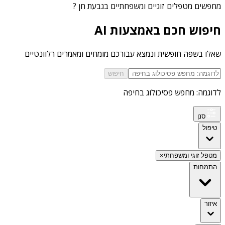
מחפשים
מטפלים זוגיים ומשפחתיים בגבעת חן
?
חיפוש חכם באמצעות AI
שאלו בשפה חופשית ונמצא עבורכם מומחים ומאמרים רלוונטיים
חיפוש
לדוגמה: מחפש פסיכולוג בחיפה
סנן
טיפול
מטפל זוגי ומשפחתי
×
התמחות
איזור