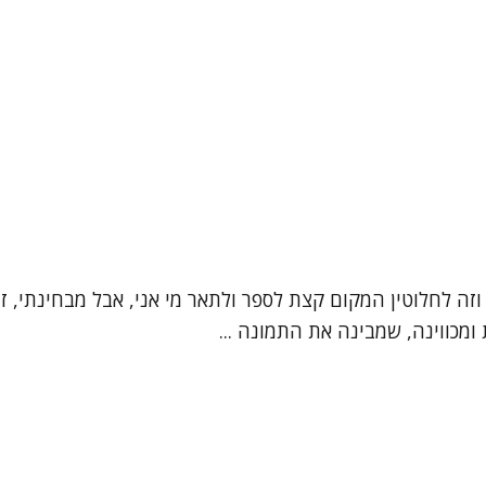
", וזה לחלוטין המקום קצת לספר ולתאר מי אני, אבל מבחינתי,
מכווינה, שמבינה את התמונה ...