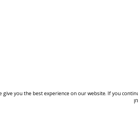
give you the best experience on our website. If you continue
ן