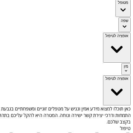
מטופל
שפה
אופציה לטיפול
מין
אופציה לטיפול
כאן תוכלו למצוא מידע אמין ונגיש על
מטפלים זוגיים ומשפחתיים בגבעת ח
התמחות ודרכי יצירת קשר ישירה ונוחה. המטרה היא להקל עליכם בתהלי
בקצב שלכם.
טיפול