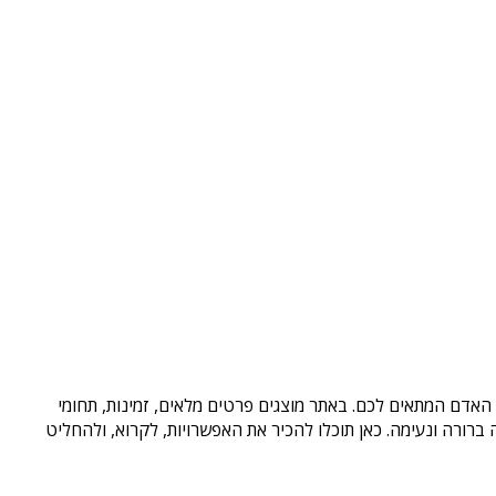
 האדם המתאים לכם. באתר מוצגים פרטים מלאים, זמינות, תחומי
רורה ונעימה. כאן תוכלו להכיר את האפשרויות, לקרוא, ולהחליט