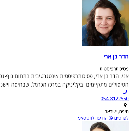
הדר בן ארי
פסיכותרפיסטית
אני, הדר בן ארי, פסיכותרפיסטית אינטגרטיבית בתחום גוף-
הטיפולים מתקיימים בקליניקה במרכז הכרמל, שבחיפה וישנה גם
054-8122550
חיפה, ישראל
לפרטים
הודעה לווטסאפ