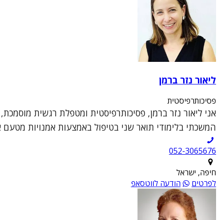
ליאור נזר ברמן
פסיכותרפיסטית
אני ליאור נזר ברמן, פסיכותרפיסטית ומטפלת רגשית מוסמכת,
המשכתי בלימודי תואר שני בטיפול באמצעות אמנויות מטעם או
052-3065676
חיפה, ישראל
לפרטים
הודעה לווטסאפ