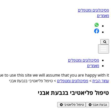
פסיכולוגים ומטפלים
מאמרים
פסיכולוגים ומטפלים
מאמרים
 to use this site we will assume that you are happy with it
עמוד הבית
>
פסיכולוגים ומטפלים
>
טיפול פליאטיבי בגבעת אבני
טיפול פליאטיבי בגבעת אבני
גבעת אבני
טיפול פליאטיבי