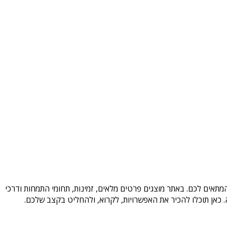
מתאים לכם. באתר מוצגים פרטים מלאים, זמינות, תחומי התמחות ודרכי
כאן תוכלו להכיר את האפשרויות, לקרוא, ולהחליט בקצב שלכם.