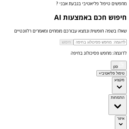
מחפשים
טיפול פליאטיבי בגבעת אבני
?
חיפוש חכם באמצעות AI
שאלו בשפה חופשית ונמצא עבורכם מומחים ומאמרים רלוונטיים
חיפוש
לדוגמה: מחפש פסיכולוג בחיפה
סנן
טיפול פליאטיבי
×
מקצוע
התמחות
איזור