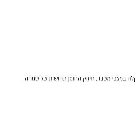
קלה במצבי משבר, חיזוק החוסן תחושות של שמחה.