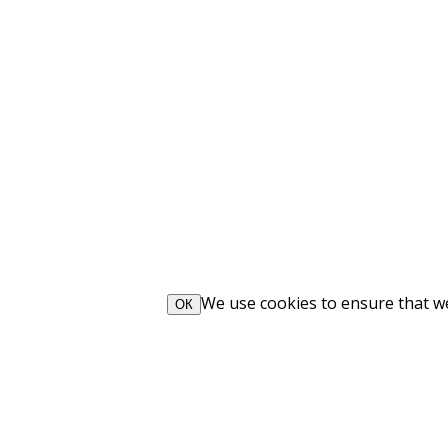
We use cookies to ensure that we 
ОК