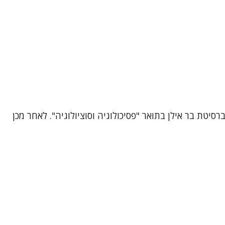
טת בר אילן בתואר "פסיכולוגיה וסוציולוגיה". לאחר מכן