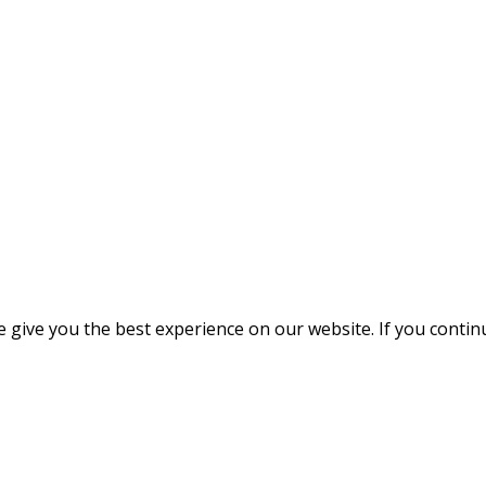
give you the best experience on our website. If you continue