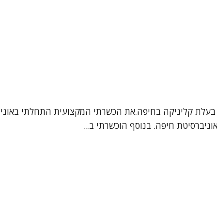
 בעלת קליניקה בחיפה.את הכשרתי המקצועית התחלתי באוניברסי
ניברסיטת חיפה. בנוסף הוכשרתי ב...