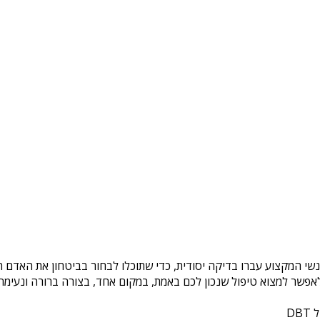
נשי המקצוע עברו בדיקה יסודית, כדי שתוכלו לבחור בביטחון את האדם ה
פשר למצוא טיפול שנכון לכם באמת, במקום אחד, בצורה ברורה ונעימה. 
DB