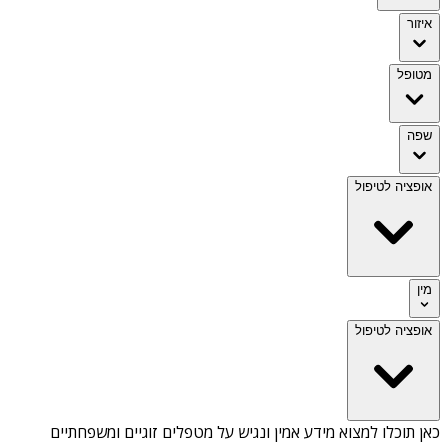
איזור
מטופל
שפה
אופציה לטיפול
מין
אופציה לטיפול
כאן תוכלו למצוא מידע אמין ונגיש על
מטפלים זוגיים ומשפחתיים