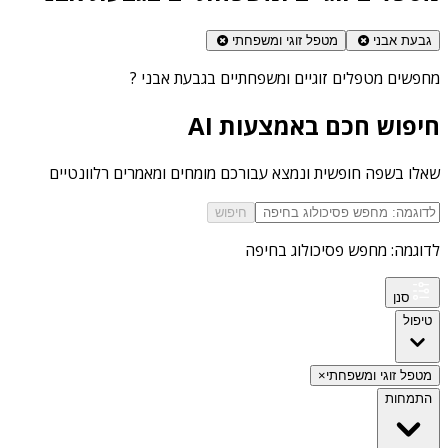
גבעת אבני
מטפל זוגי ומשפחתי
מחפשים
מטפלים זוגיים ומשפחתיים בגבעת אבני
?
חיפוש חכם באמצעות AI
שאלו בשפה חופשית ונמצא עבורכם מומחים ומאמרים רלוונטיים
חיפוש
לדוגמה: מחפש פסיכולוג בחיפה
סנן
טיפול
מטפל זוגי ומשפחתי
×
התמחות