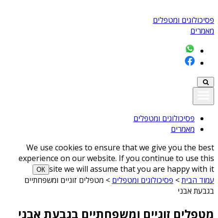
פסיכולוגים ומטפלים
מאמרים
פסיכולוגים ומטפלים
מאמרים
We use cookies to ensure that we give you the best
experience on our website. If you continue to use this
site we will assume that you are happy with it
ОК
עמוד הבית
>
פסיכולוגים ומטפלים
>
מטפלים זוגיים ומשפחתיים
בגבעת אבני
מטפלים זוגיים ומשפחתיים בגבעת אבני