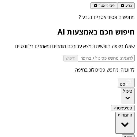
גבע
פסיכיאטר
מחפשים
פסיכיאטרים בגבע
?
חיפוש חכם באמצעות AI
שאלו בשפה חופשית ונמצא עבורכם מומחים ומאמרים רלוונטיים
חיפוש
לדוגמה: מחפש פסיכולוג בחיפה
סנן
טיפול
פסיכיאטר
×
התמחות