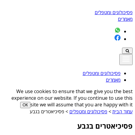
פסיכולוגים ומטפלים
מאמרים
פסיכולוגים ומטפלים
מאמרים
We use cookies to ensure that we give you the best
experience on our website. If you continue to use this
site we will assume that you are happy with it
ОК
עמוד הבית
>
פסיכולוגים ומטפלים
>
פסיכיאטרים בגבע
פסיכיאטרים בגבע