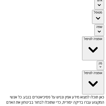
איזור
מטופל
שפה
אופציה לטיפול
מין
אופציה לטיפול
כאן תוכלו למצוא מידע אמין ונגיש על
פסיכיאטרים בגבע
. כל אנשי
המקצוע עברו בדיקה יסודית, כדי שתוכלו לבחור בביטחון את האדם