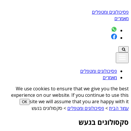
פסיכולוגים ומטפלים
מאמרים
פסיכולוגים ומטפלים
מאמרים
We use cookies to ensure that we give you the best
experience on our website. If you continue to use this
site we will assume that you are happy with it
ОК
עמוד הבית
>
פסיכולוגים ומטפלים
>
סקסולוגים בגעש
סקסולוגים בגעש