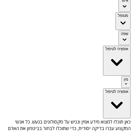
איזור
מטופל
שפה
אופציה לטיפול
מין
אופציה לטיפול
כאן תוכלו למצוא מידע אמין ונגיש על
סקסולוגים בגעש
. כל אנשי
המקצוע עברו בדיקה יסודית, כדי שתוכלו לבחור בביטחון את האדם