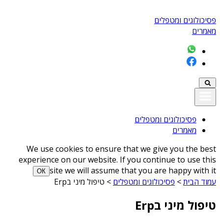
פסיכולוגים ומטפלים
מאמרים
פסיכולוגים ומטפלים
מאמרים
We use cookies to ensure that we give you the best
experience on our website. If you continue to use this
site we will assume that you are happy with it
ОК
עמוד הבית
>
פסיכולוגים ומטפלים
>
טיפול מיני בErp
טיפול מיני בErp