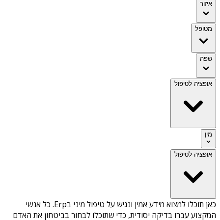
איזור
מטופל
שפה
אופציה לטיפול
מין
אופציה לטיפול
כאן תוכלו למצוא מידע אמין ונגיש על
טיפול מיני בErp
. כל אנשי
המקצוע עברו בדיקה יסודית, כדי שתוכלו לבחור בביטחון את האדם