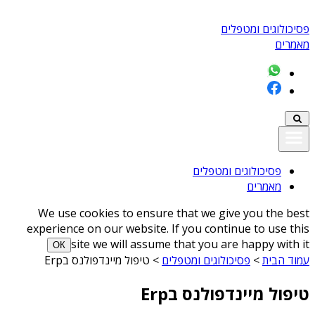
פסיכולוגים ומטפלים
מאמרים
פסיכולוגים ומטפלים
מאמרים
We use cookies to ensure that we give you the best
experience on our website. If you continue to use this
site we will assume that you are happy with it
ОК
עמוד הבית
>
פסיכולוגים ומטפלים
>
טיפול מיינדפולנס בErp
טיפול מיינדפולנס בErp