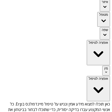
איזור
מטופל
שפה
אופציה לטיפול
מין
אופציה לטיפול
כאן תוכלו למצוא מידע אמין ונגיש על
טיפול מיינדפולנס בErp
. כל
אנשי המקצוע עברו בדיקה יסודית, כדי שתוכלו לבחור בביטחון את