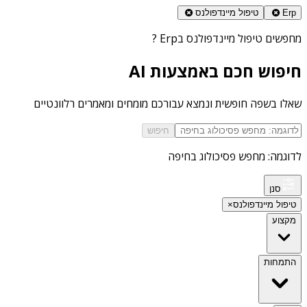
Erp
טיפול מיינדפולנס
מחפשים
טיפול מיינדפולנס בErp
?
חיפוש חכם באמצעות AI
שאלו בשפה חופשית ונמצא עבורכם מומחים ומאמרים רלוונטיים
חיפוש
לדוגמה: מחפש פסיכולוג בחיפה
סנן
טיפול מיינדפולנס
×
מקצוע
התמחות