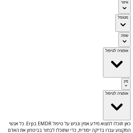
איזור
מטופל
שפה
אופציה לטיפול
מין
אופציה לטיפול
כאן תוכלו למצוא מידע אמין ונגיש על
טיפול EMDR בErp
. כל אנשי
המקצוע עברו בדיקה יסודית, כדי שתוכלו לבחור בביטחון את האדם