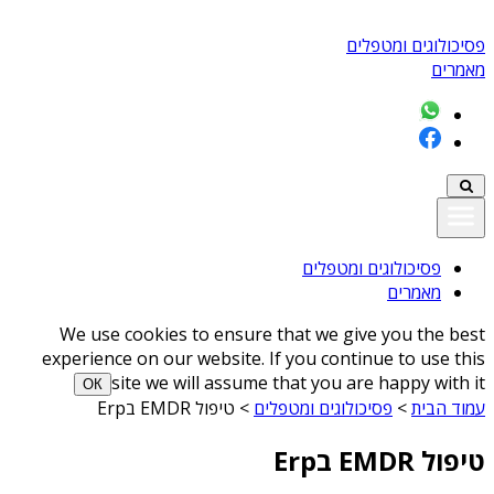
פסיכולוגים ומטפלים
מאמרים
פסיכולוגים ומטפלים
מאמרים
We use cookies to ensure that we give you the best
experience on our website. If you continue to use this
site we will assume that you are happy with it
ОК
עמוד הבית
>
פסיכולוגים ומטפלים
>
טיפול EMDR בErp
טיפול EMDR בErp