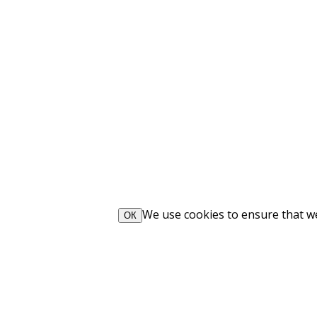
We use cookies to ensure that we 
ОК