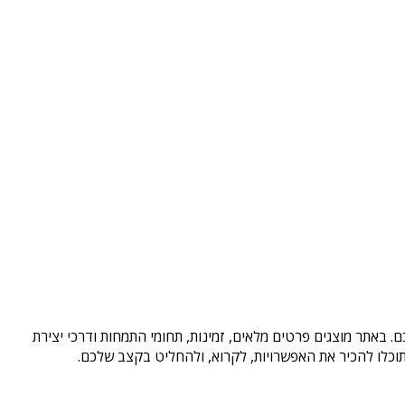
. באתר מוצגים פרטים מלאים, זמינות, תחומי התמחות ודרכי יצירת
וכלו להכיר את האפשרויות, לקרוא, ולהחליט בקצב שלכם.