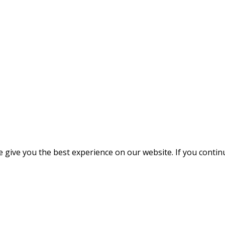
give you the best experience on our website. If you continue