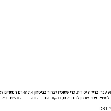
ע עברו בדיקה יסודית, כדי שתוכלו לבחור בביטחון את האדם המתאים לכם
צוא טיפול שנכון לכם באמת, במקום אחד, בצורה ברורה ונעימה. כאן ת
DB