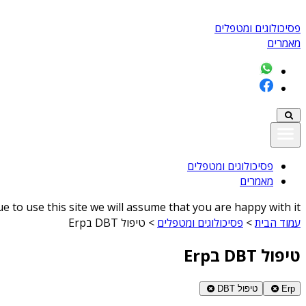
פסיכולוגים ומטפלים
מאמרים
פסיכולוגים ומטפלים
מאמרים
 to use this site we will assume that you are happy with it
עמוד הבית
>
פסיכולוגים ומטפלים
>
טיפול DBT בErp
טיפול DBT בErp
Erp
טיפול DBT