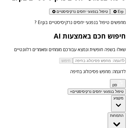
Erp
טיפול בנפגעי יחסים נרקיסיסטיים
מחפשים
טיפול בנפגעי יחסים נרקיסיסטיים בErp
?
חיפוש חכם באמצעות AI
שאלו בשפה חופשית ונמצא עבורכם מומחים ומאמרים רלוונטיים
חיפוש
לדוגמה: מחפש פסיכולוג בחיפה
סנן
טיפול בנפגעי יחסים נרקיסיסטיים
×
מקצוע
התמחות