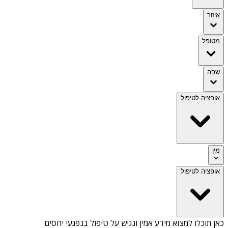
איזור
מטופל
שפה
אופציה לטיפול
מין
אופציה לטיפול
כאן תוכלו למצוא מידע אמין ונגיש על
טיפול בנפגעי יחסים