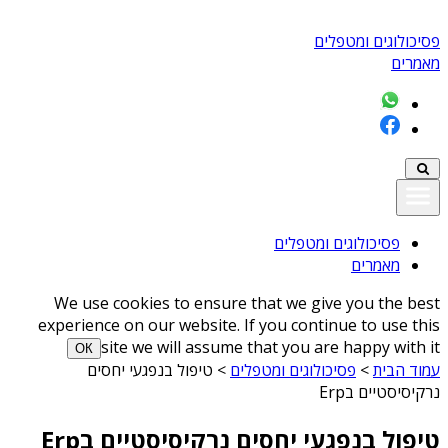
פסיכולוגים ומטפלים
מאמרים
פסיכולוגים ומטפלים
מאמרים
We use cookies to ensure that we give you the best
experience on our website. If you continue to use this
site we will assume that you are happy with it
ОК
עמוד הבית
>
פסיכולוגים ומטפלים
>
טיפול בנפגעי יחסים
נרקיסיסטיים בErp
טיפול בנפגעי יחסים נרקיסיסטיים בErp