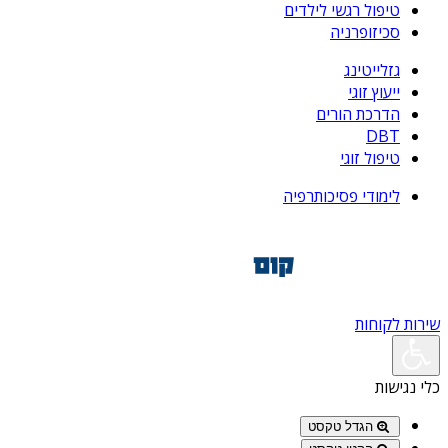
טיפול רגשי לילדים
סכיזופרניה
גזלייטינג
ייעוץ זוגי
הדרכת הורים
DBT
טיפול זוגי
לימודי פסיכותרפיה
שירות לקוחות
כלי נגישות
הגדל טקסט