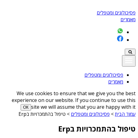
פסיכולוגים ומטפלים
מאמרים
פסיכולוגים ומטפלים
מאמרים
We use cookies to ensure that we give you the best
experience on our website. If you continue to use this
site we will assume that you are happy with it
ОК
עמוד הבית
>
פסיכולוגים ומטפלים
>
טיפול בהתמכרויות בErp
טיפול בהתמכרויות בErp