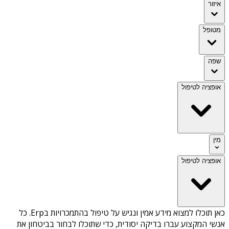
איזור
מטופל
שפה
אופציה לטיפול
מין
אופציה לטיפול
כאן תוכלו למצוא מידע אמין ונגיש על
טיפול בהתמכרויות בErp
. כל
אנשי המקצוע עברו בדיקה יסודית, כדי שתוכלו לבחור בביטחון את