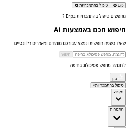
Erp
טיפול בהתמכרויות
מחפשים
טיפול בהתמכרויות בErp
?
חיפוש חכם באמצעות AI
שאלו בשפה חופשית ונמצא עבורכם מומחים ומאמרים רלוונטיים
חיפוש
לדוגמה: מחפש פסיכולוג בחיפה
סנן
טיפול בהתמכרויות
×
מקצוע
התמחות