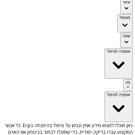
איזור
מטופל
שפה
אופציה לטיפול
מין
אופציה לטיפול
כאן תוכלו למצוא מידע אמין ונגיש על
טיפול בהיפנוזה בErp
. כל אנשי
המקצוע עברו בדיקה יסודית, כדי שתוכלו לבחור בביטחון את האדם