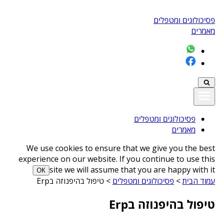
פסיכולוגים ומטפלים
מאמרים
פסיכולוגים ומטפלים
מאמרים
We use cookies to ensure that we give you the best
experience on our website. If you continue to use this
site we will assume that you are happy with it
ОК
עמוד הבית
>
פסיכולוגים ומטפלים
>
טיפול בהיפנוזה בErp
טיפול בהיפנוזה בErp