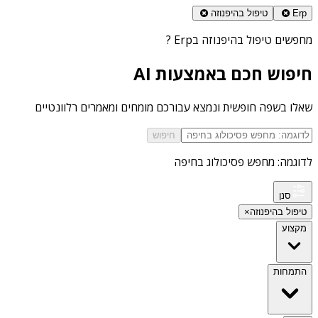
Erp
טיפול בהיפנוזה
מחפשים
טיפול בהיפנוזה בErp
?
חיפוש חכם באמצעות AI
שאלו בשפה חופשית ונמצא עבורכם מומחים ומאמרים רלוונטיים
חיפוש
לדוגמה: מחפש פסיכולוג בחיפה
סנן
טיפול בהיפנוזה
×
מקצוע
התמחות