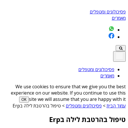
פסיכולוגים ומטפלים
מאמרים
פסיכולוגים ומטפלים
מאמרים
We use cookies to ensure that we give you the best
experience on our website. If you continue to use this
site we will assume that you are happy with it
ОК
עמוד הבית
>
פסיכולוגים ומטפלים
>
טיפול בהרטבת לילה בErp
טיפול בהרטבת לילה בErp