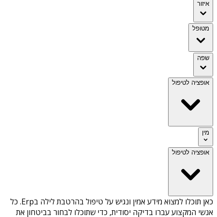
איזור
מטופל
שפה
אופציה לטיפול
מין
אופציה לטיפול
כאן תוכלו למצוא מידע אמין ונגיש על
טיפול בהרטבת לילה בErp
. כל
אנשי המקצוע עברו בדיקה יסודית, כדי שתוכלו לבחור בביטחון את