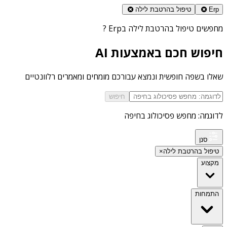
Erp
טיפול בהרטבת לילה
מחפשים
טיפול בהרטבת לילה בErp
?
חיפוש חכם באמצעות AI
שאלו בשפה חופשית ונמצא עבורכם מומחים ומאמרים רלוונטיים
חיפוש
לדוגמה: מחפש פסיכולוג בחיפה
סנן
טיפול בהרטבת לילה
×
מקצוע
התמחות