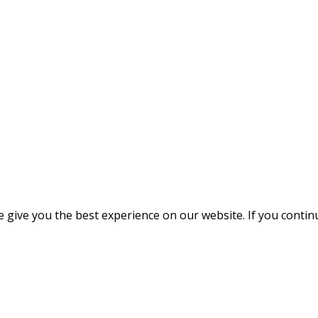
give you the best experience on our website. If you continue