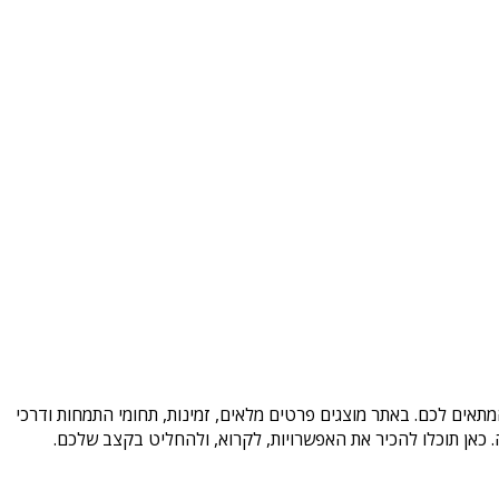
מתאים לכם. באתר מוצגים פרטים מלאים, זמינות, תחומי התמחות ודרכי
כאן תוכלו להכיר את האפשרויות, לקרוא, ולהחליט בקצב שלכם.