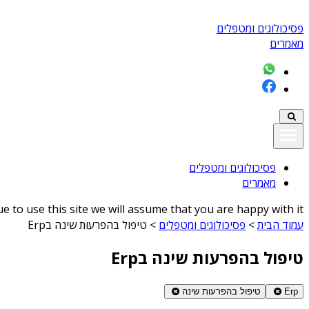
פסיכולוגים ומטפלים
מאמרים
פסיכולוגים ומטפלים
מאמרים
 to use this site we will assume that you are happy with it
עמוד הבית
>
פסיכולוגים ומטפלים
>
טיפול בהפרעות שינה בErp
טיפול בהפרעות שינה בErp
Erp
טיפול בהפרעות שינה