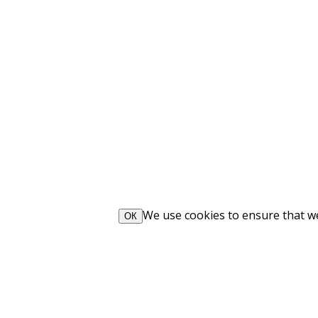
We use cookies to ensure that we 
ОК