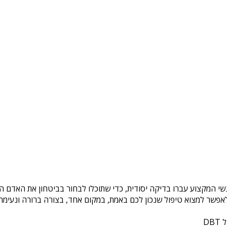
נשי המקצוע עברו בדיקה יסודית, כדי שתוכלו לבחור בביטחון את האדם ה
פשר למצוא טיפול שנכון לכם באמת, במקום אחד, בצורה ברורה ונעימה. 
DB