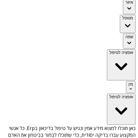
איזור
מטופל
שפה
אופציה לטיפול
מין
אופציה לטיפול
כאן תוכלו למצוא מידע אמין ונגיש על
טיפול בדיכאון בErp
. כל אנשי
המקצוע עברו בדיקה יסודית, כדי שתוכלו לבחור בביטחון את האדם