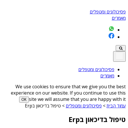
פסיכולוגים ומטפלים
מאמרים
פסיכולוגים ומטפלים
מאמרים
We use cookies to ensure that we give you the best
experience on our website. If you continue to use this
site we will assume that you are happy with it
ОК
עמוד הבית
>
פסיכולוגים ומטפלים
>
טיפול בדיכאון בErp
טיפול בדיכאון בErp