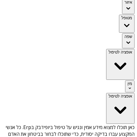
איזור
מטופל
שפה
אופציה לטיפול
מין
אופציה לטיפול
כאן תוכלו למצוא מידע אמין ונגיש על
טיפול ביופידבק בErp
. כל אנשי
המקצוע עברו בדיקה יסודית, כדי שתוכלו לבחור בביטחון את האדם