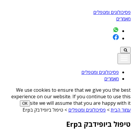
פסיכולוגים ומטפלים
מאמרים
פסיכולוגים ומטפלים
מאמרים
We use cookies to ensure that we give you the best
experience on our website. If you continue to use this
site we will assume that you are happy with it
ОК
עמוד הבית
>
פסיכולוגים ומטפלים
>
טיפול ביופידבק בErp
טיפול ביופידבק בErp