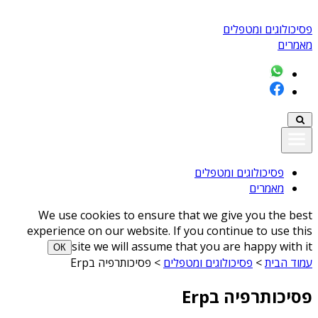
פסיכולוגים ומטפלים
מאמרים
פסיכולוגים ומטפלים
מאמרים
We use cookies to ensure that we give you the best
experience on our website. If you continue to use this
site we will assume that you are happy with it
ОК
עמוד הבית
>
פסיכולוגים ומטפלים
>
פסיכותרפיה בErp
פסיכותרפיה בErp