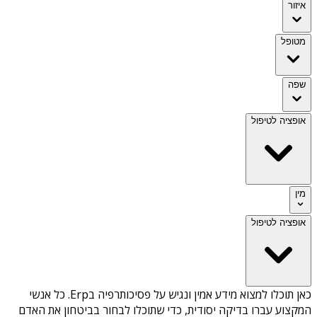
איזור
מטופל
שפה
אופציה לטיפול
מין
אופציה לטיפול
כאן תוכלו למצוא מידע אמין ונגיש על
פסיכותרפיה בErp
. כל אנשי
המקצוע עברו בדיקה יסודית, כדי שתוכלו לבחור בביטחון את האדם