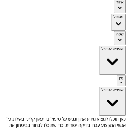
איזור
מטופל
שפה
אופציה לטיפול
מין
אופציה לטיפול
כאן תוכלו למצוא מידע אמין ונגיש על
טיפול בדיכאון קליני באילת
. כל
אנשי המקצוע עברו בדיקה יסודית, כדי שתוכלו לבחור בביטחון את