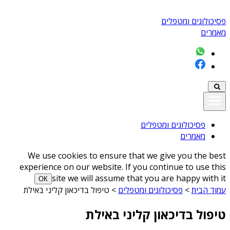
פסיכולוגים ומטפלים
מאמרים
פסיכולוגים ומטפלים
מאמרים
We use cookies to ensure that we give you the best
experience on our website. If you continue to use this
site we will assume that you are happy with it
ОК
עמוד הבית
>
פסיכולוגים ומטפלים
>
טיפול בדיכאון קליני באילת
טיפול בדיכאון קליני באילת