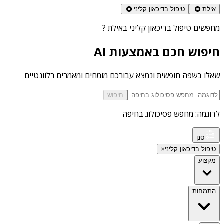
אילת
טיפול בדיכאון קליני
מחפשים
טיפול בדיכאון קליני באילת
?
חיפוש חכם באמצעות AI
שאלו בשפה חופשית ונמצא עבורכם מומחים ומאמרים רלוונטיים
חיפוש
לדוגמה: מחפש פסיכולוג בחיפה
סנן
טיפול בדיכאון קליני
×
מקצוע
התמחות