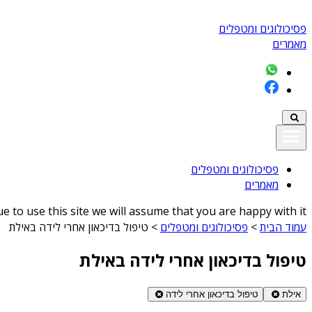
פסיכולוגים ומטפלים
מאמרים
פסיכולוגים ומטפלים
מאמרים
 to use this site we will assume that you are happy with it
עמוד הבית
>
פסיכולוגים ומטפלים
>
טיפול בדיכאון אחרי לידה באילת
טיפול בדיכאון אחרי לידה באילת
אילת
טיפול בדיכאון אחרי לידה