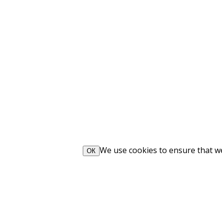
We use cookies to ensure that we 
ОК