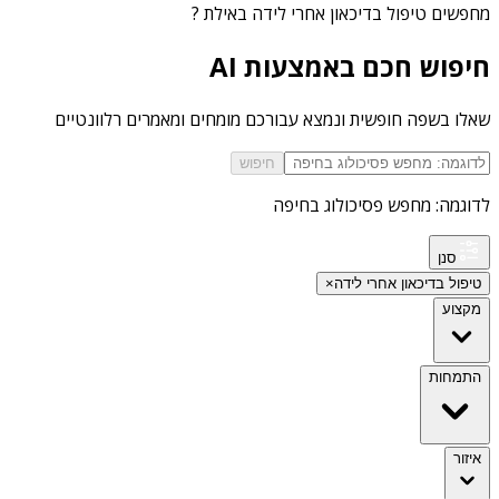
מחפשים
טיפול בדיכאון אחרי לידה באילת
?
חיפוש חכם באמצעות AI
שאלו בשפה חופשית ונמצא עבורכם מומחים ומאמרים רלוונטיים
חיפוש
לדוגמה: מחפש פסיכולוג בחיפה
סנן
טיפול בדיכאון אחרי לידה
×
מקצוע
התמחות
איזור