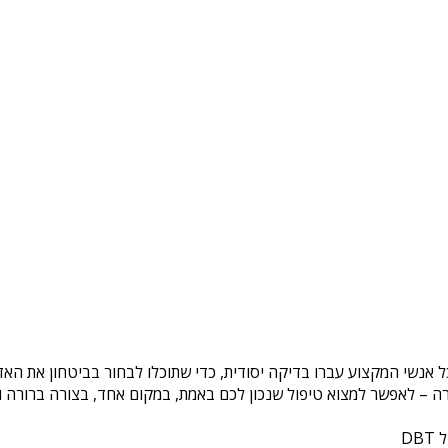
כל אנשי המקצוע עברו בדיקה יסודית, כדי שתוכלו לבחור בביטחון את הא
ה – לאפשר למצוא טיפול שנכון לכם באמת, במקום אחד, בצורה ברורה ונ
DB