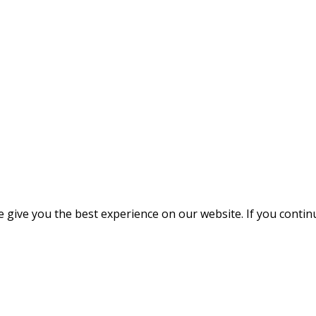
give you the best experience on our website. If you continue