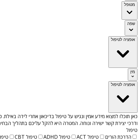
מטופל
שפה
אופציה לטיפול
מין
אופציה לטיפול
כאן תוכלו למצוא מידע אמין ונגיש על
טיפול בדיכאון אחרי לידה באילת
. 
ודרכי יצירת קשר ישירה ונוחה. המטרה היא להקל עליכם בתהליך הבחיר
טיפול
הדרכת הורים
טיפול ACT
טיפול ADHD
טיפול CBT
טיפול T