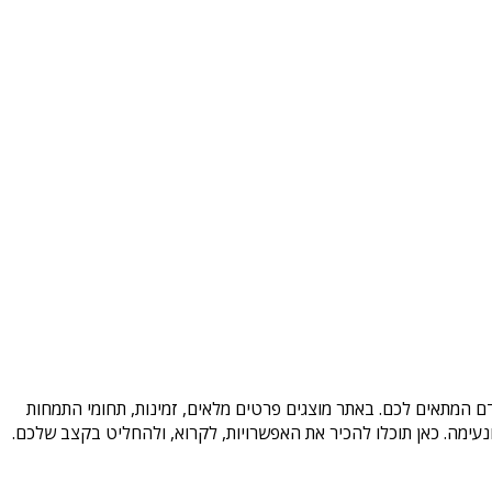
דם המתאים לכם. באתר מוצגים פרטים מלאים, זמינות, תחומי התמחות
עימה. כאן תוכלו להכיר את האפשרויות, לקרוא, ולהחליט בקצב שלכם.