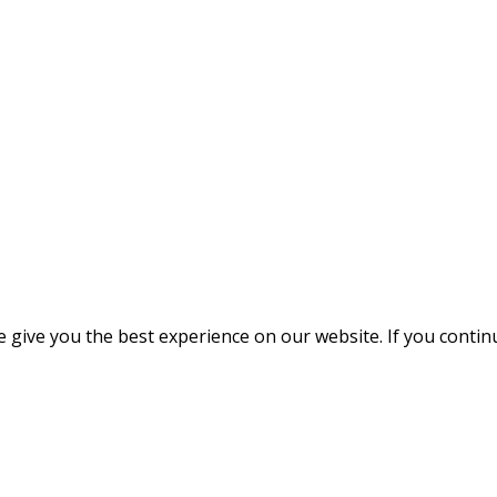
give you the best experience on our website. If you continue