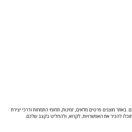
. באתר מוצגים פרטים מלאים, זמינות, תחומי התמחות ודרכי יצירת
וכלו להכיר את האפשרויות, לקרוא, ולהחליט בקצב שלכם.