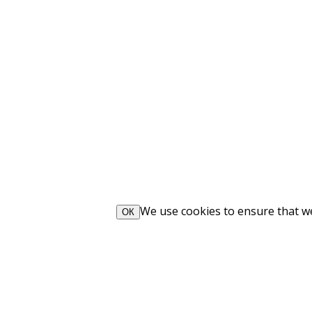
We use cookies to ensure that we 
ОК