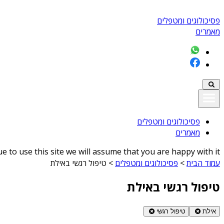
פסיכולוגים ומטפלים
מאמרים
פסיכולוגים ומטפלים
מאמרים
 to use this site we will assume that you are happy with it
עמוד הבית
>
פסיכולוגים ומטפלים
>
טיפול רגשי באילת
טיפול רגשי באילת
אילת
טיפול רגשי