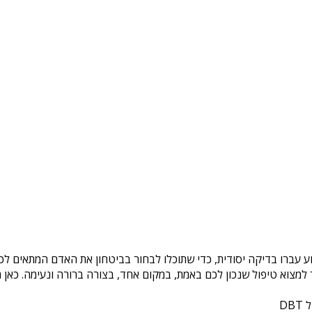
ע עברו בדיקה יסודית, כדי שתוכלו לבחור בביטחון את האדם המתאים לכם
צוא טיפול שנכון לכם באמת, במקום אחד, בצורה ברורה ונעימה. כאן ת
DB