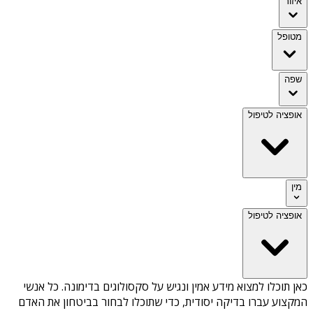
איזור
מטופל
שפה
אופציה לטיפול
מין
אופציה לטיפול
כאן תוכלו למצוא מידע אמין ונגיש על
סקסולוגים בדימונה
. כל אנשי
המקצוע עברו בדיקה יסודית, כדי שתוכלו לבחור בביטחון את האדם