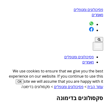
פסיכולוגים ומטפלים
מאמרים
פסיכולוגים ומטפלים
מאמרים
We use cookies to ensure that we give you the best
experience on our website. If you continue to use this
site we will assume that you are happy with it
ОК
עמוד הבית
>
פסיכולוגים ומטפלים
>
סקסולוגים בדימונה
סקסולוגים בדימונה