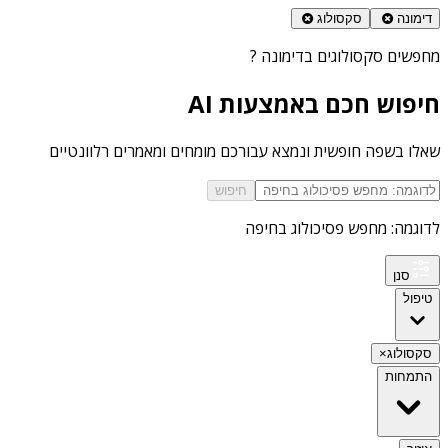
דימונה
סקסולוג
מחפשים
סקסולוגים בדימונה
?
חיפוש חכם באמצעות AI
שאלו בשפה חופשית ונמצא עבורכם מומחים ומאמרים רלוונטיים
חיפוש
לדוגמה: מחפש פסיכולוג בחיפה
סנן
טיפול
סקסולוג
×
התמחות