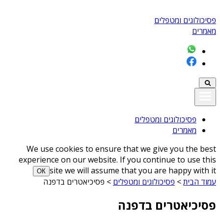
פסיכולוגים ומטפלים
מאמרים
פסיכולוגים ומטפלים
מאמרים
We use cookies to ensure that we give you the best
experience on our website. If you continue to use this
site we will assume that you are happy with it
ОК
עמוד הבית
>
פסיכולוגים ומטפלים
>
פסיכיאטרים בדפנה
פסיכיאטרים בדפנה