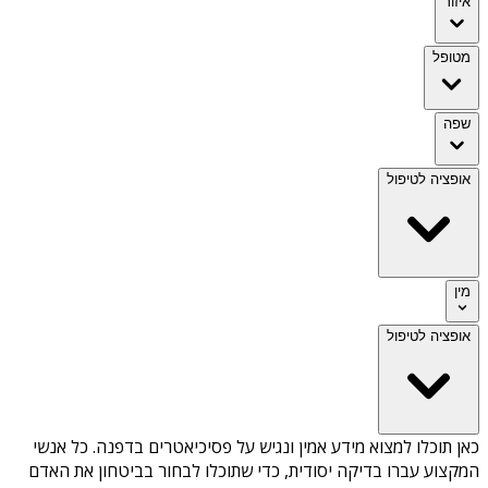
איזור
מטופל
שפה
אופציה לטיפול
מין
אופציה לטיפול
כאן תוכלו למצוא מידע אמין ונגיש על
פסיכיאטרים בדפנה
. כל אנשי
המקצוע עברו בדיקה יסודית, כדי שתוכלו לבחור בביטחון את האדם