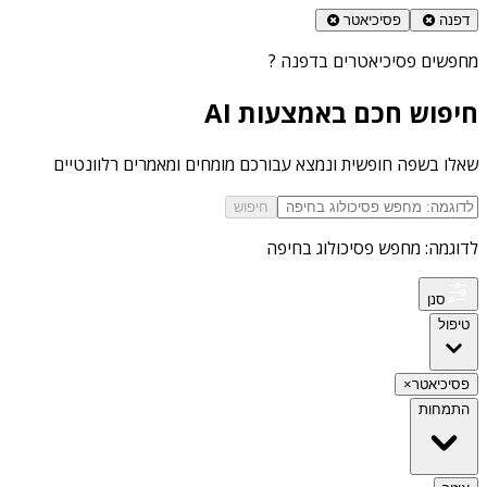
דפנה
פסיכיאטר
מחפשים
פסיכיאטרים בדפנה
?
חיפוש חכם באמצעות AI
שאלו בשפה חופשית ונמצא עבורכם מומחים ומאמרים רלוונטיים
חיפוש
לדוגמה: מחפש פסיכולוג בחיפה
סנן
טיפול
פסיכיאטר
×
התמחות