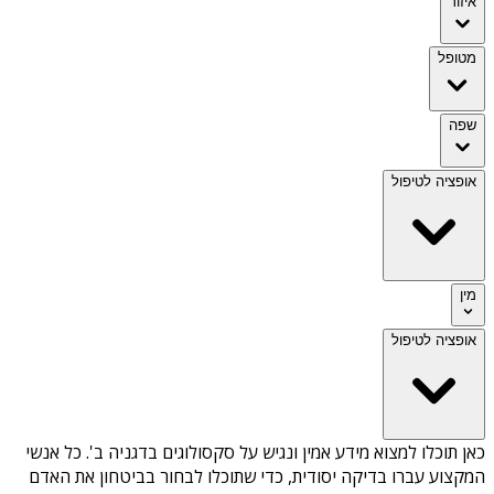
איזור
מטופל
שפה
אופציה לטיפול
מין
אופציה לטיפול
כאן תוכלו למצוא מידע אמין ונגיש על
סקסולוגים בדגניה ב'
. כל אנשי
המקצוע עברו בדיקה יסודית, כדי שתוכלו לבחור בביטחון את האדם