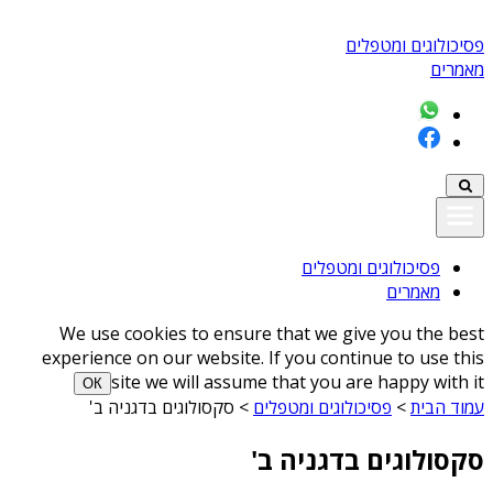
פסיכולוגים ומטפלים
מאמרים
פסיכולוגים ומטפלים
מאמרים
We use cookies to ensure that we give you the best
experience on our website. If you continue to use this
site we will assume that you are happy with it
ОК
עמוד הבית
>
פסיכולוגים ומטפלים
>
סקסולוגים בדגניה ב'
סקסולוגים בדגניה ב'