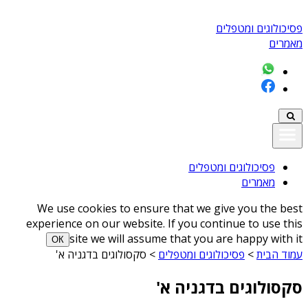
פסיכולוגים ומטפלים
מאמרים
פסיכולוגים ומטפלים
מאמרים
We use cookies to ensure that we give you the best
experience on our website. If you continue to use this
site we will assume that you are happy with it
ОК
עמוד הבית
>
פסיכולוגים ומטפלים
>
סקסולוגים בדגניה א'
סקסולוגים בדגניה א'