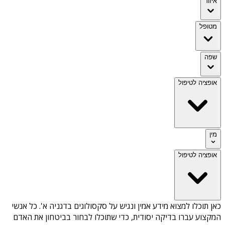
איזור
מטופל
שפה
אופציה לטיפול
מין
אופציה לטיפול
כאן תוכלו למצוא מידע אמין ונגיש על
סקסולוגים בדגניה א'
. כל אנשי
המקצוע עברו בדיקה יסודית, כדי שתוכלו לבחור בביטחון את האדם