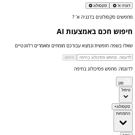
דגניה א'
סקסולוג
מחפשים
סקסולוגים בדגניה א'
?
חיפוש חכם באמצעות AI
שאלו בשפה חופשית ונמצא עבורכם מומחים ומאמרים רלוונטיים
חיפוש
לדוגמה: מחפש פסיכולוג בחיפה
סנן
טיפול
סקסולוג
×
התמחות