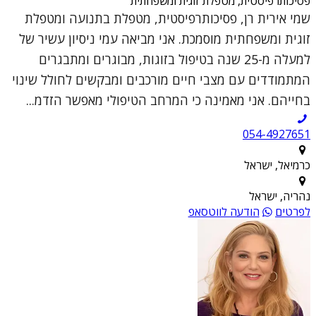
פסיכותרפיסטית, מטפלת זוגית ומשפחתית
שמי אירית רן, פסיכותרפיסטית, מטפלת בתנועה ומטפלת
זוגית ומשפחתית מוסמכת. אני מביאה עמי ניסיון עשיר של
למעלה מ-25 שנה בטיפול בזוגות, מבוגרים ומתבגרים
המתמודדים עם מצבי חיים מורכבים ומבקשים לחולל שינוי
בחייהם. אני מאמינה כי המרחב הטיפולי מאפשר הזדמ...
054-4927651
כרמיאל, ישראל
נהריה, ישראל
לפרטים
הודעה לווטסאפ