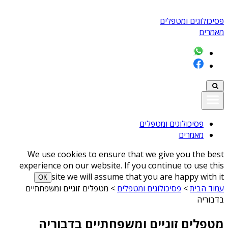
פסיכולוגים ומטפלים
מאמרים
פסיכולוגים ומטפלים
מאמרים
We use cookies to ensure that we give you the best
experience on our website. If you continue to use this
site we will assume that you are happy with it
ОК
עמוד הבית
>
פסיכולוגים ומטפלים
>
מטפלים זוגיים ומשפחתיים
בדבוריה
מטפלים זוגיים ומשפחתיים בדבוריה