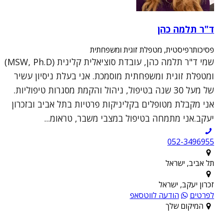
ד"ר תלמה כהן
פסיכותרפיסטית, מטפלת זוגית ומשפחתית
שמי ד"ר תלמה כהן, עובדת סוציאלית קלינית (MSW, Ph.D)
ומטפלת זוגית ומשפחתית מוסמכת. אני בעלת ניסיון עשיר
של מעל 30 שנה בטיפול, ניהול והקמת מסגרות טיפוליות.
אני מקבלת מטופלים בקליניקות פרטיות בתל אביב ובזכרון
יעקב.אני מתמחה בטיפול במצבי משבר, טראומ...
052-3496955
תל אביב, ישראל
זכרון יעקב, ישראל
לפרטים
הודעה לווטסאפ
המיקום שלך