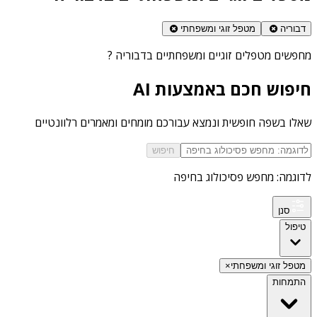
דבוריה
מטפל זוגי ומשפחתי
מחפשים
מטפלים זוגיים ומשפחתיים בדבוריה
?
חיפוש חכם באמצעות AI
שאלו בשפה חופשית ונמצא עבורכם מומחים ומאמרים רלוונטיים
חיפוש
לדוגמה: מחפש פסיכולוג בחיפה
סנן
טיפול
מטפל זוגי ומשפחתי
×
התמחות