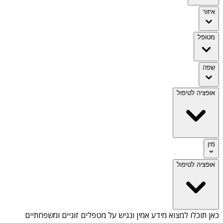
איזור
מטופל
שפה
אופציה לטיפול
מין
אופציה לטיפול
כאן תוכלו למצוא מידע אמין ונגיש על
מטפלים זוגיים ומשפחתיים