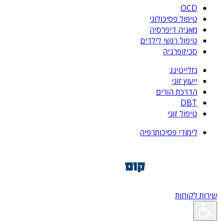
OCD
טיפול פסיכולוגי
מאניה דיפרסיה
טיפול רגשי לילדים
סכיזופרניה
גזלייטינג
ייעוץ זוגי
הדרכת הורים
DBT
טיפול זוגי
לימודי פסיכותרפיה
שירות לקוחות