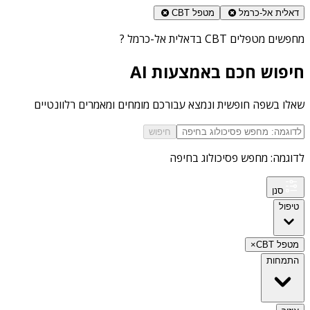
דאלית אל-כרמל
מטפל CBT
מחפשים
מטפלים CBT בדאלית אל-כרמל
?
חיפוש חכם באמצעות AI
שאלו בשפה חופשית ונמצא עבורכם מומחים ומאמרים רלוונטיים
חיפוש
לדוגמה: מחפש פסיכולוג בחיפה
סנן
טיפול
מטפל CBT
×
התמחות