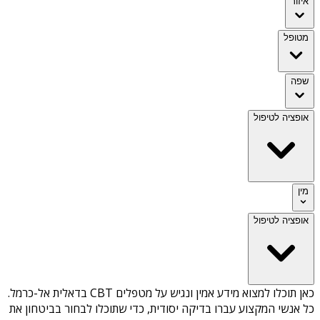
איזור
מטופל
שפה
אופציה לטיפול
מין
אופציה לטיפול
כאן תוכלו למצוא מידע אמין ונגיש על
מטפלים CBT בדאלית אל-כרמל
.
כל אנשי המקצוע עברו בדיקה יסודית, כדי שתוכלו לבחור בביטחון את