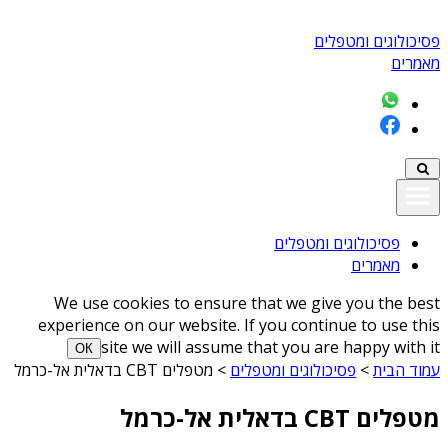
פסיכולוגים ומטפלים
מאמרים
פסיכולוגים ומטפלים
מאמרים
We use cookies to ensure that we give you the best
experience on our website. If you continue to use this
site we will assume that you are happy with it
ОК
עמוד הבית
>
פסיכולוגים ומטפלים
>
מטפלים CBT בדאלית אל-כרמל
מטפלים CBT בדאלית אל-כרמל