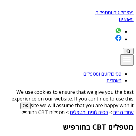
פסיכולוגים ומטפלים
מאמרים
פסיכולוגים ומטפלים
מאמרים
We use cookies to ensure that we give you the best
experience on our website. If you continue to use this
site we will assume that you are happy with it
ОК
עמוד הבית
>
פסיכולוגים ומטפלים
>
מטפלים CBT בחורפיש
מטפלים CBT בחורפיש