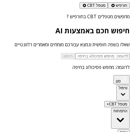
חורפיש
מטפל CBT
מחפשים
מטפלים CBT בחורפיש
?
חיפוש חכם באמצעות AI
שאלו בשפה חופשית ונמצא עבורכם מומחים ומאמרים רלוונטיים
חיפוש
לדוגמה: מחפש פסיכולוג בחיפה
סנן
טיפול
מטפל CBT
×
התמחות