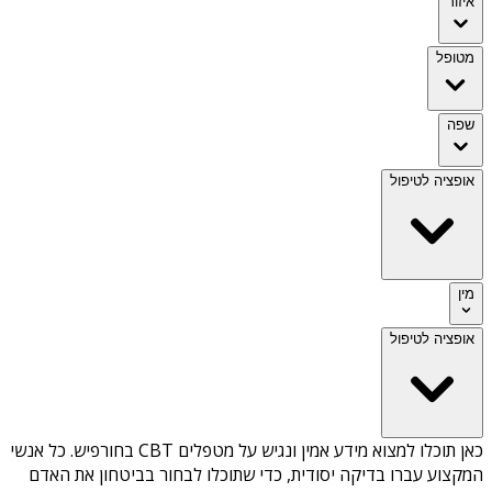
איזור
מטופל
שפה
אופציה לטיפול
מין
אופציה לטיפול
כאן תוכלו למצוא מידע אמין ונגיש על
מטפלים CBT בחורפיש
. כל אנשי
המקצוע עברו בדיקה יסודית, כדי שתוכלו לבחור בביטחון את האדם