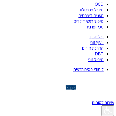
OCD
טיפול פסיכולוגי
מאניה דיפרסיה
טיפול רגשי לילדים
סכיזופרניה
גזלייטינג
ייעוץ זוגי
הדרכת הורים
DBT
טיפול זוגי
לימודי פסיכותרפיה
שירות לקוחות