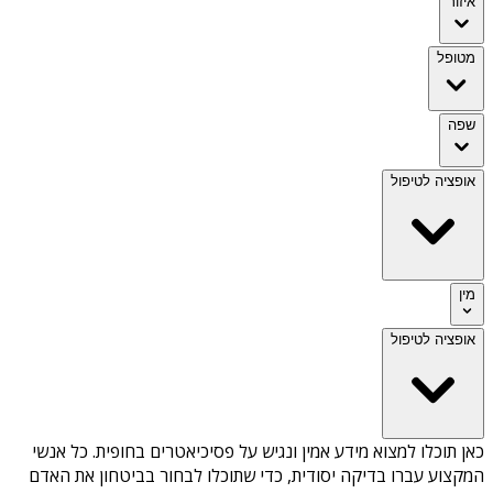
איזור
מטופל
שפה
אופציה לטיפול
מין
אופציה לטיפול
כאן תוכלו למצוא מידע אמין ונגיש על
פסיכיאטרים בחופית
. כל אנשי
המקצוע עברו בדיקה יסודית, כדי שתוכלו לבחור בביטחון את האדם