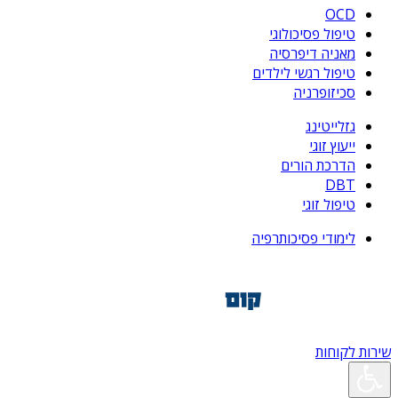
OCD
טיפול פסיכולוגי
מאניה דיפרסיה
טיפול רגשי לילדים
סכיזופרניה
גזלייטינג
ייעוץ זוגי
הדרכת הורים
DBT
טיפול זוגי
לימודי פסיכותרפיה
שירות לקוחות