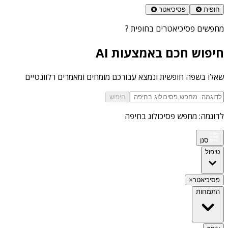
חופית
פסיכיאטר
מחפשים
פסיכיאטרים בחופית
?
חיפוש חכם באמצעות AI
שאלו בשפה חופשית ונמצא עבורכם מומחים ומאמרים רלוונטיים
חיפוש
לדוגמה: מחפש פסיכולוג בחיפה
סנן
טיפול
פסיכיאטר
×
התמחות