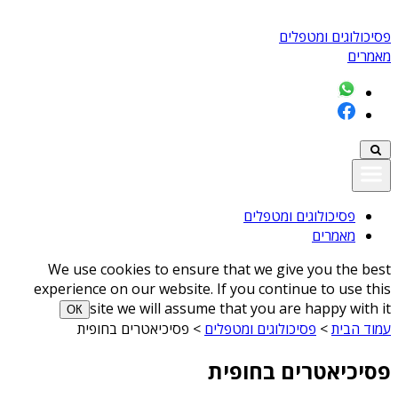
פסיכולוגים ומטפלים
מאמרים
פסיכולוגים ומטפלים
מאמרים
We use cookies to ensure that we give you the best
experience on our website. If you continue to use this
site we will assume that you are happy with it
ОК
עמוד הבית
>
פסיכולוגים ומטפלים
>
פסיכיאטרים בחופית
פסיכיאטרים בחופית