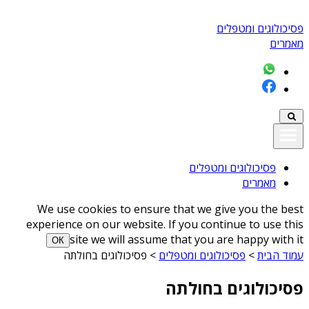
פסיכולוגים ומטפלים
מאמרים
פסיכולוגים ומטפלים
מאמרים
We use cookies to ensure that we give you the best
experience on our website. If you continue to use this
site we will assume that you are happy with it
ОК
עמוד הבית
>
פסיכולוגים ומטפלים
>
פסיכולוגים בחולתה
פסיכולוגים בחולתה