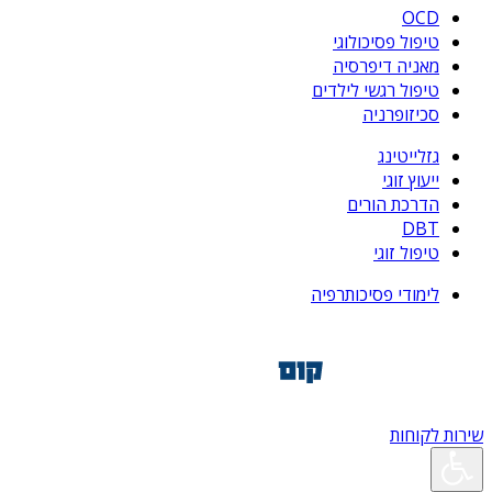
OCD
טיפול פסיכולוגי
מאניה דיפרסיה
טיפול רגשי לילדים
סכיזופרניה
גזלייטינג
ייעוץ זוגי
הדרכת הורים
DBT
טיפול זוגי
לימודי פסיכותרפיה
שירות לקוחות