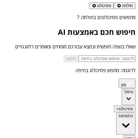
חולתה
פסיכולוג
מחפשים
פסיכולוגים בחולתה
?
חיפוש חכם באמצעות AI
שאלו בשפה חופשית ונמצא עבורכם מומחים ומאמרים רלוונטיים
חיפוש
לדוגמה: מחפש פסיכולוג בחיפה
סנן
טיפול
פסיכולוג
×
התמחות