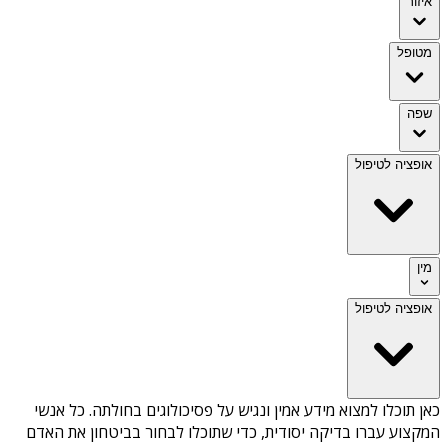
איזור
מטופל
שפה
אופציה לטיפול
מין
אופציה לטיפול
כאן תוכלו למצוא מידע אמין ונגיש על
פסיכולוגים בחולתה
. כל אנשי
המקצוע עברו בדיקה יסודית, כדי שתוכלו לבחור בביטחון את האדם