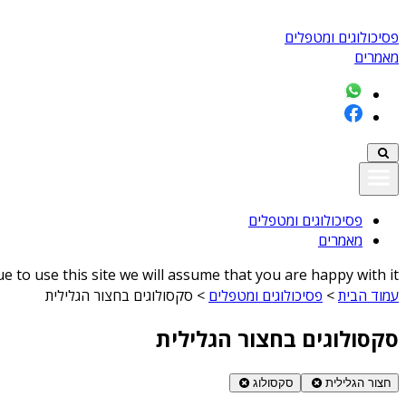
פסיכולוגים ומטפלים
מאמרים
פסיכולוגים ומטפלים
מאמרים
 to use this site we will assume that you are happy with it
עמוד הבית
>
פסיכולוגים ומטפלים
>
סקסולוגים בחצור הגלילית
סקסולוגים בחצור הגלילית
חצור הגלילית
סקסולוג