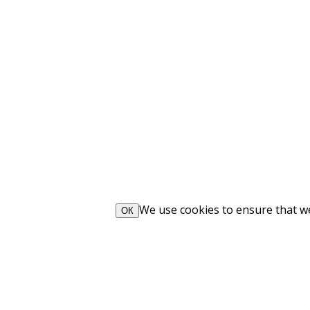
We use cookies to ensure that we 
ОК