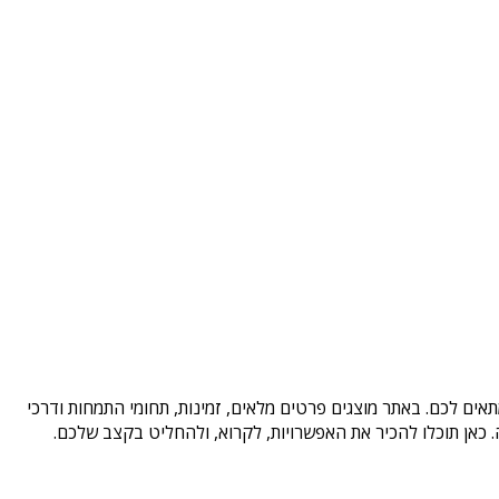
אים לכם. באתר מוצגים פרטים מלאים, זמינות, תחומי התמחות ודרכי
כאן תוכלו להכיר את האפשרויות, לקרוא, ולהחליט בקצב שלכם.