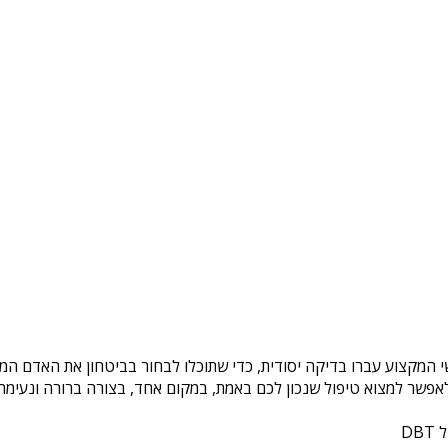
י המקצוע עברו בדיקה יסודית, כדי שתוכלו לבחור בביטחון את האדם המת
פשר למצוא טיפול שנכון לכם באמת, במקום אחד, בצורה ברורה ונעימה. 
DB