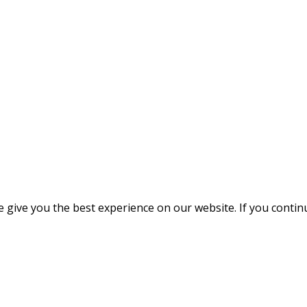
give you the best experience on our website. If you continue