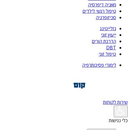
מאניה דיפרסיה
טיפול רגשי לילדים
סכיזופרניה
גזלייטינג
ייעוץ זוגי
הדרכת הורים
DBT
טיפול זוגי
לימודי פסיכותרפיה
שירות לקוחות
כלי נגישות