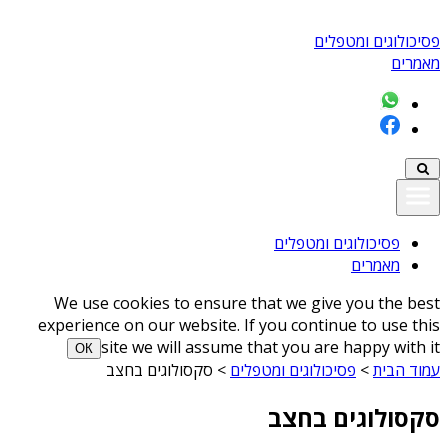
פסיכולוגים ומטפלים
מאמרים
פסיכולוגים ומטפלים
מאמרים
We use cookies to ensure that we give you the best
experience on our website. If you continue to use this
site we will assume that you are happy with it
ОК
עמוד הבית
>
פסיכולוגים ומטפלים
>
סקסולוגים בחצב
סקסולוגים בחצב