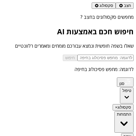
חצב
סקסולוג
מחפשים
סקסולוגים בחצב
?
חיפוש חכם באמצעות AI
שאלו בשפה חופשית ונמצא עבורכם מומחים ומאמרים רלוונטיים
חיפוש
לדוגמה: מחפש פסיכולוג בחיפה
סנן
טיפול
סקסולוג
×
התמחות