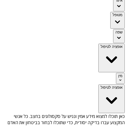
איזור
מטופל
שפה
אופציה לטיפול
מין
אופציה לטיפול
כאן תוכלו למצוא מידע אמין ונגיש על
סקסולוגים בחצב
. כל אנשי
המקצוע עברו בדיקה יסודית, כדי שתוכלו לבחור בביטחון את האדם