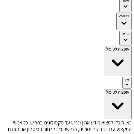
איזור
מטופל
שפה
אופציה לטיפול
מין
אופציה לטיפול
כאן תוכלו למצוא מידע אמין ונגיש על
סקסולוגים בחריש
. כל אנשי
המקצוע עברו בדיקה יסודית, כדי שתוכלו לבחור בביטחון את האדם