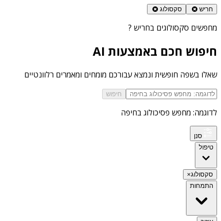
חריש
סקסולוג
מחפשים
סקסולוגים בחריש
?
חיפוש חכם באמצעות AI
שאלו בשפה חופשית ונמצא עבורכם מומחים ומאמרים רלוונטיים
חיפוש
לדוגמה: מחפש פסיכולוג בחיפה
סנן
טיפול
סקסולוג
×
התמחות