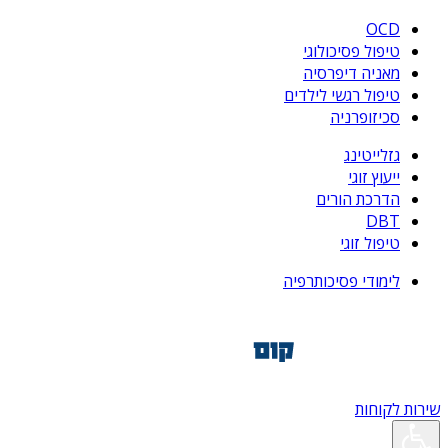
OCD
טיפול פסיכולוגי
מאניה דיפרסיה
טיפול רגשי לילדים
סכיזופרניה
גזלייטינג
ייעוץ זוגי
הדרכת הורים
DBT
טיפול זוגי
לימודי פסיכותרפיה
שירות לקוחות