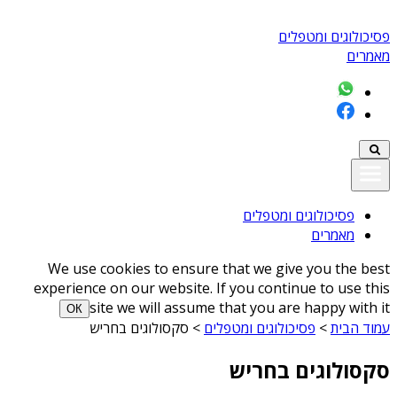
פסיכולוגים ומטפלים
מאמרים
פסיכולוגים ומטפלים
מאמרים
We use cookies to ensure that we give you the best
experience on our website. If you continue to use this
site we will assume that you are happy with it
ОК
עמוד הבית
>
פסיכולוגים ומטפלים
>
סקסולוגים בחריש
סקסולוגים בחריש