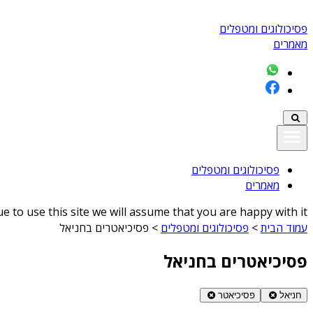
פסיכולוגים ומטפלים
מאמרים
פסיכולוגים ומטפלים
מאמרים
 to use this site we will assume that you are happy with it
עמוד הבית
>
פסיכולוגים ומטפלים
>
פסיכיאטרים בחניאל
פסיכיאטרים בחניאל
חניאל
פסיכיאטר