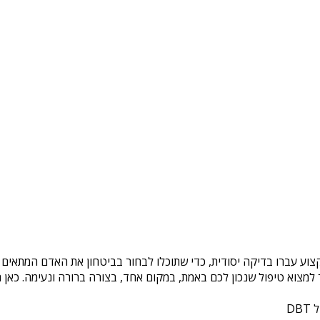
צוע עברו בדיקה יסודית, כדי שתוכלו לבחור בביטחון את האדם המתאים ל
צוא טיפול שנכון לכם באמת, במקום אחד, בצורה ברורה ונעימה. כאן ת
DB