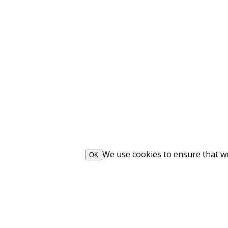
We use cookies to ensure that we 
ОК