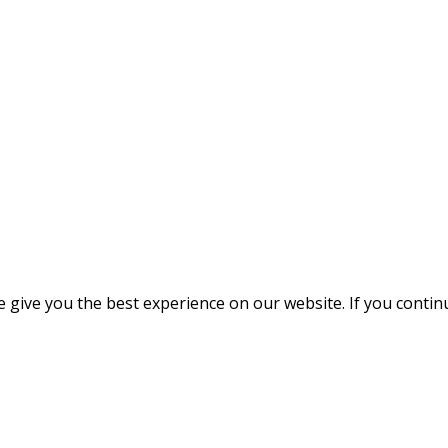
give you the best experience on our website. If you continue