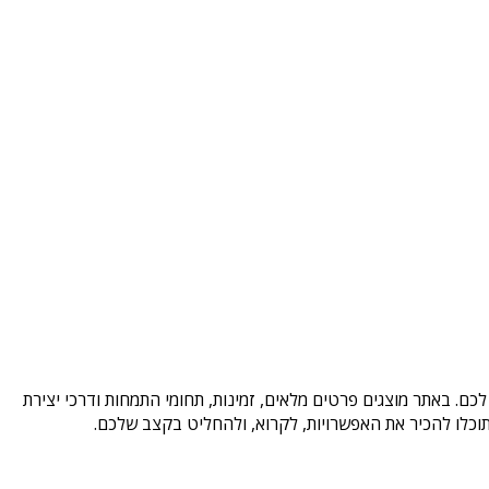
כם. באתר מוצגים פרטים מלאים, זמינות, תחומי התמחות ודרכי יצירת
וכלו להכיר את האפשרויות, לקרוא, ולהחליט בקצב שלכם.