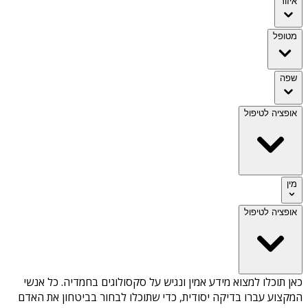
איזור
מטופל
שפה
אופציה לטיפול
מין
אופציה לטיפול
כאן תוכלו למצוא מידע אמין ונגיש על
סקסולוגים בחמדיה
. כל אנשי
המקצוע עברו בדיקה יסודית, כדי שתוכלו לבחור בביטחון את האדם