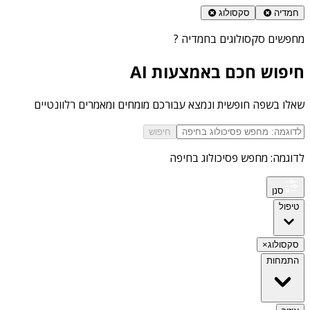
חמדיה
סקסולוג
מחפשים
סקסולוגים בחמדיה
?
חיפוש חכם באמצעות AI
שאלו בשפה חופשית ונמצא עבורכם מומחים ומאמרים רלוונטיים
חיפוש
לדוגמה: מחפש פסיכולוג בחיפה
סנן
טיפול
סקסולוג
×
התמחות