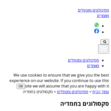
פסיכולוגים ומטפלים
מאמרים
פסיכולוגים ומטפלים
מאמרים
We use cookies to ensure that we give you the best
experience on our website. If you continue to use this
site we will assume that you are happy with it
ОК
עמוד הבית
>
פסיכולוגים ומטפלים
>
סקסולוגים בחמדיה
סקסולוגים בחמדיה