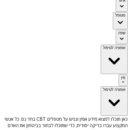
איזור
מטופל
שפה
אופציה לטיפול
מין
אופציה לטיפול
כאן תוכלו למצוא מידע אמין ונגיש על
מטפלים CBT בחד נס
. כל אנשי
המקצוע עברו בדיקה יסודית, כדי שתוכלו לבחור בביטחון את האדם