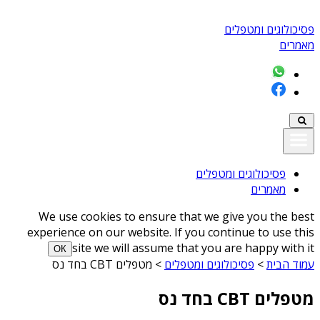
פסיכולוגים ומטפלים
מאמרים
פסיכולוגים ומטפלים
מאמרים
We use cookies to ensure that we give you the best
experience on our website. If you continue to use this
site we will assume that you are happy with it
ОК
עמוד הבית
>
פסיכולוגים ומטפלים
>
מטפלים CBT בחד נס
מטפלים CBT בחד נס