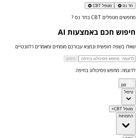
חד נס
מטפל CBT
מחפשים
מטפלים CBT בחד נס
?
חיפוש חכם באמצעות AI
שאלו בשפה חופשית ונמצא עבורכם מומחים ומאמרים רלוונטיים
חיפוש
לדוגמה: מחפש פסיכולוג בחיפה
סנן
טיפול
מטפל CBT
×
התמחות