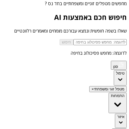
מחפשים
מטפלים זוגיים ומשפחתיים בחד נס
?
חיפוש חכם באמצעות AI
שאלו בשפה חופשית ונמצא עבורכם מומחים ומאמרים רלוונטיים
חיפוש
לדוגמה: מחפש פסיכולוג בחיפה
סנן
טיפול
מטפל זוגי ומשפחתי
×
התמחות
איזור