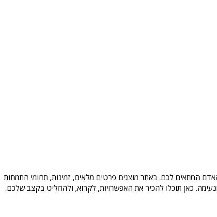
האדם המתאים לכם. באתר מוצגים פרטים מלאים, זמינות, תחומי התמחות
עימה. כאן תוכלו להכיר את האפשרויות, לקרוא, ולהחליט בקצב שלכם.