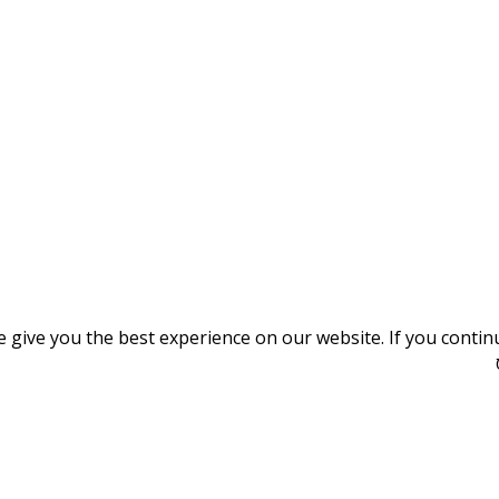
give you the best experience on our website. If you continue