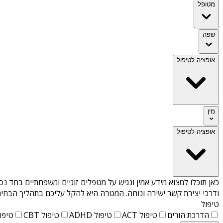
מטופל
שפה
אופציה לטיפול
מין
אופציה לטיפול
כאן תוכלו למצוא מידע אמין ונגיש על
מטפלים זוגיים ומשפחתיים בחד נס
ודרכי יצירת קשר ישירה ונוחה. המטרה היא להקל עליכם בתהליך הבחיר
טיפול
הדרכת הורים
טיפול ACT
טיפול ADHD
טיפול CBT
טיפול T