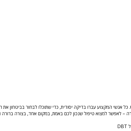
. כל אנשי המקצוע עברו בדיקה יסודית, כדי שתוכלו לבחור בביטחון את 
ה – לאפשר למצוא טיפול שנכון לכם באמת, במקום אחד, בצורה ברורה ונ
DB