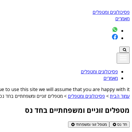
פסיכולוגים ומטפלים
מאמרים
פסיכולוגים ומטפלים
מאמרים
 to use this site we will assume that you are happy with it
עמוד הבית
>
פסיכולוגים ומטפלים
>
מטפלים זוגיים ומשפחתיים בחד נס
מטפלים זוגיים ומשפחתיים בחד נס
חד נס
מטפל זוגי ומשפחתי