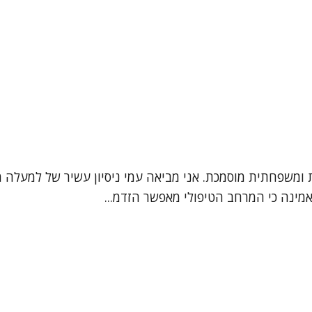
אמינה כי המרחב הטיפולי מאפשר הזדמ...