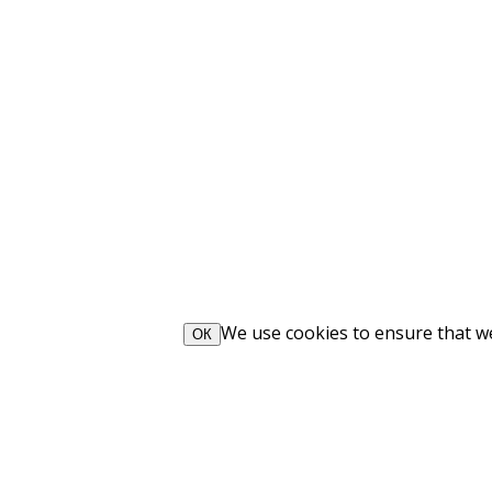
We use cookies to ensure that we 
ОК