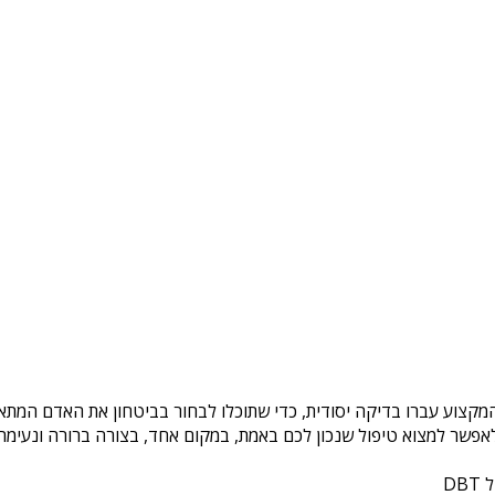
המקצוע עברו בדיקה יסודית, כדי שתוכלו לבחור בביטחון את האדם המתאי
פשר למצוא טיפול שנכון לכם באמת, במקום אחד, בצורה ברורה ונעימה. 
DB