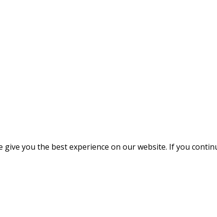
give you the best experience on our website. If you continue