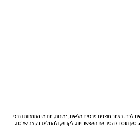
ם לכם. באתר מוצגים פרטים מלאים, זמינות, תחומי התמחות ודרכי
כאן תוכלו להכיר את האפשרויות, לקרוא, ולהחליט בקצב שלכם.