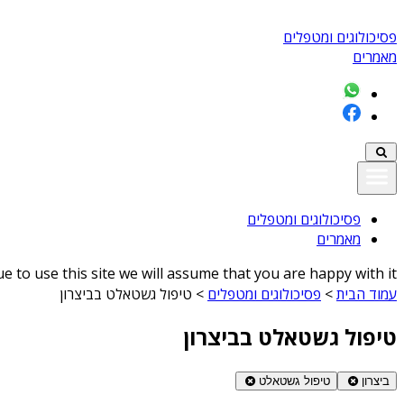
פסיכולוגים ומטפלים
מאמרים
פסיכולוגים ומטפלים
מאמרים
 to use this site we will assume that you are happy with it
עמוד הבית
>
פסיכולוגים ומטפלים
>
טיפול גשטאלט בביצרון
טיפול גשטאלט בביצרון
ביצרון
טיפול גשטאלט