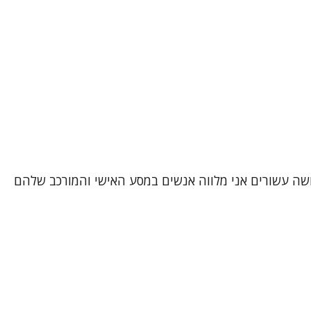
ושה עשורים אני מלווה אנשים במסע האישי והמורכב שלהם