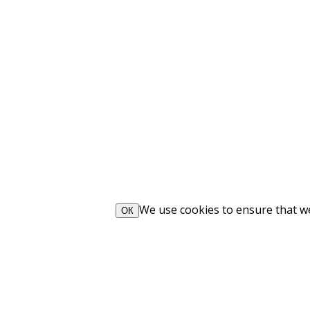
We use cookies to ensure that we 
ОК