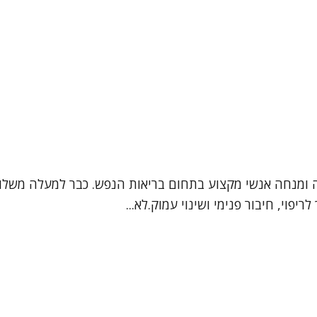
רצה ומנחה אנשי מקצוע בתחום בריאות הנפש. כבר למעלה משל
פוי, חיבור פנימי ושינוי עמוק.לא...