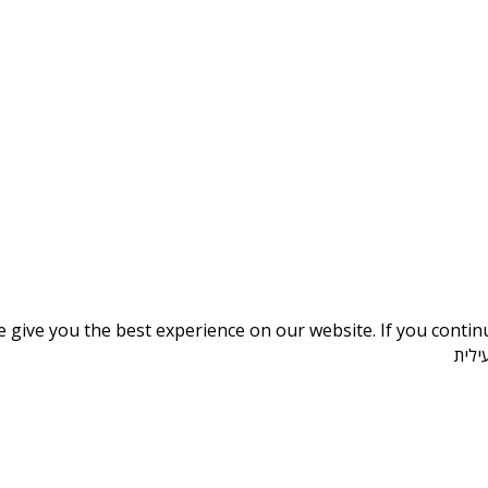
give you the best experience on our website. If you continue
ילית