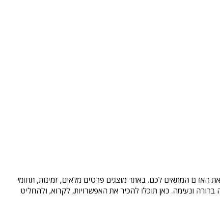
 את האדם המתאים לכם. באתר מוצגים פרטים מלאים, זמינות, תחומי
רורה ונעימה. כאן תוכלו להכיר את האפשרויות, לקרוא, ולהחליט