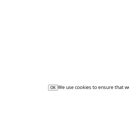
We use cookies to ensure that we 
ОК