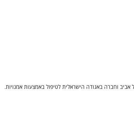
תל אביב וחברה באגודה הישראלית לטיפול באמצעות אמנויות.