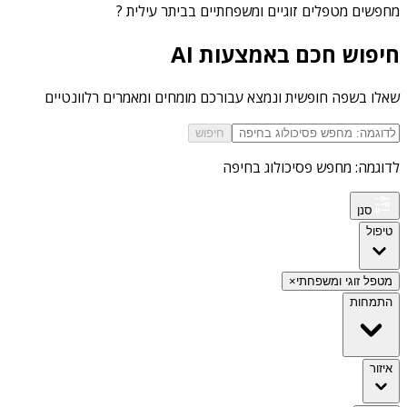
מחפשים
מטפלים זוגיים ומשפחתיים בביתר עילית
?
חיפוש חכם באמצעות AI
שאלו בשפה חופשית ונמצא עבורכם מומחים ומאמרים רלוונטיים
חיפוש
לדוגמה: מחפש פסיכולוג בחיפה
סנן
טיפול
מטפל זוגי ומשפחתי
×
התמחות
איזור