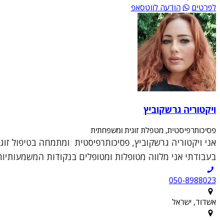
לפרטים
הודעה לווטסאפ
ויקטוריה גרשקוביץ
פסיכותרפיסטית, מטפלת זוגית ומשפחתית
אני ויקטוריה גרשקוביץ, פסיכותרפיסטית ומתמחה בטיפול זוג
בעבודתי אני מלווה מטופלות ומטופלים בנקודות המשמעותיות ב
050-8988023
אשדוד, ישראל