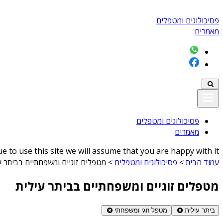
פסיכולוגים ומטפלים
מאמרים
פסיכולוגים ומטפלים
מאמרים
 to use this site we will assume that you are happy with it
עמוד הבית
>
פסיכולוגים ומטפלים
>
מטפלים זוגיים ומשפחתיים בביתר ע
מטפלים זוגיים ומשפחתיים בביתר עילית
ביתר עילית
מטפל זוגי ומשפחתי