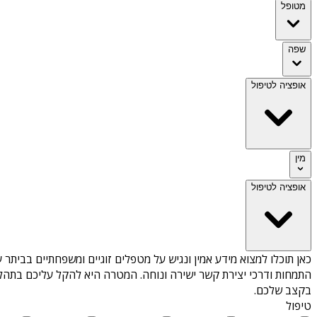
מטופל
שפה
אופציה לטיפול
מין
אופציה לטיפול
כאן תוכלו למצוא מידע אמין ונגיש על
מטפלים זוגיים ומשפחתיים בביתר ע
התמחות ודרכי יצירת קשר ישירה ונוחה. המטרה היא להקל עליכם בתהלי
בקצב שלכם.
טיפול