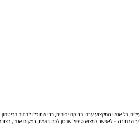
ילית
. כל אנשי המקצוע עברו בדיקה יסודית, כדי שתוכלו לבחור בביטחון
ך הבחירה – לאפשר למצוא טיפול שנכון לכם באמת, במקום אחד, בצורה ב