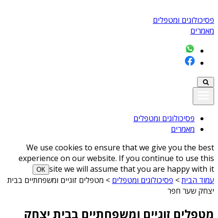
פסיכולוגים ומטפלים
מאמרים
פסיכולוגים ומטפלים
מאמרים
We use cookies to ensure that we give you the best
experience on our website. If you continue to use this
site we will assume that you are happy with it
ОК
עמוד הבית
>
פסיכולוגים ומטפלים
>
מטפלים זוגיים ומשפחתיים בבית
יצחק שער חפר
מטפלים זוגיים ומשפחתיים בבית יצחק