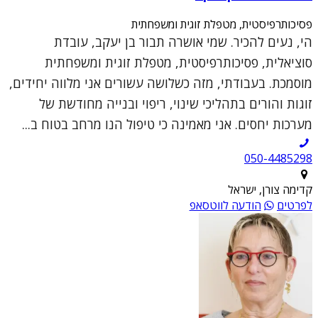
פסיכותרפיסטית, מטפלת זוגית ומשפחתית
הי, נעים להכיר. שמי אושרה תבור בן יעקב, עובדת
סוציאלית, פסיכותרפיסטית, מטפלת זוגית ומשפחתית
מוסמכת. בעבודתי, מזה כשלושה עשורים אני מלווה יחידים,
זוגות והורים בתהליכי שינוי, ריפוי ובנייה מחודשת של
מערכות יחסים. אני מאמינה כי טיפול הנו מרחב בטוח ב...
050-4485298
קדימה צורן, ישראל
לפרטים
הודעה לווטסאפ