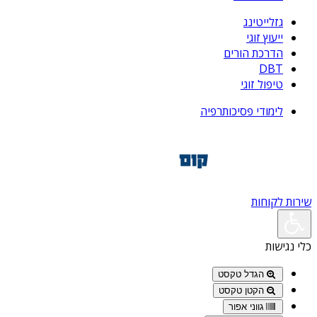
גזלייטינג
ייעוץ זוגי
הדרכת הורים
DBT
טיפול זוגי
לימודי פסיכותרפיה
שירות לקוחות
כלי נגישות
הגדל טקסט
הקטן טקסט
גווני אפור