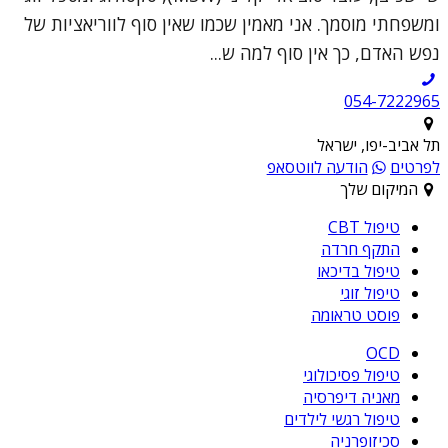
ומשפחתי מוסמך. אני מאמין שכמו שאין סוף לווריאציות של
נפש האדם, כך אין סוף למה ש...
054-7222965
תל אביב-יפו, ישראל
לפרטים
הודעה לווטסאפ
המיקום שלך
טיפול CBT
התקף חרדה
טיפול בדיכאו
טיפול זוגי
פוסט טראומה
OCD
טיפול פסיכולוגי
מאניה דיפרסיה
טיפול רגשי לילדים
סכיזופרניה