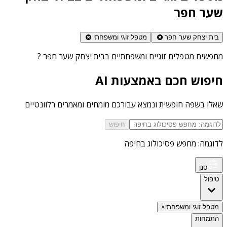
שער חפר
בית יצחק שער חפר
מטפל זוגי ומשפחתי
מחפשים
מטפלים זוגיים ומשפחתיים בבית יצחק שער חפר
?
חיפוש חכם באמצעות AI
שאלו בשפה חופשית ונמצא עבורכם מומחים ומאמרים רלוונטיים
חיפוש
לדוגמה: מחפש פסיכולוג בחיפה
סנן
טיפול
מטפל זוגי ומשפחתי
×
התמחות