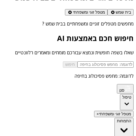
בית שמש
מטפל זוגי ומשפחתי
מחפשים
מטפלים זוגיים ומשפחתיים בבית שמש
?
חיפוש חכם באמצעות AI
שאלו בשפה חופשית ונמצא עבורכם מומחים ומאמרים רלוונטיים
חיפוש
לדוגמה: מחפש פסיכולוג בחיפה
סנן
טיפול
מטפל זוגי ומשפחתי
×
התמחות