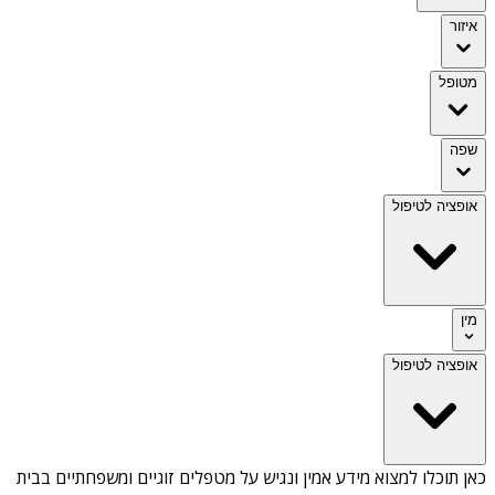
איזור
מטופל
שפה
אופציה לטיפול
מין
אופציה לטיפול
כאן תוכלו למצוא מידע אמין ונגיש על
מטפלים זוגיים ומשפחתיים בבית