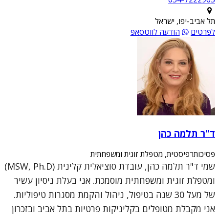
תל אביב-יפו, ישראל
לפרטים
הודעה לווטסאפ
ד"ר תלמה כהן
פסיכותרפיסטית, מטפלת זוגית ומשפחתית
שמי ד"ר תלמה כהן, עובדת סוציאלית קלינית (MSW, Ph.D)
ומטפלת זוגית ומשפחתית מוסמכת. אני בעלת ניסיון עשיר
של מעל 30 שנה בטיפול, ניהול והקמת מסגרות טיפוליות.
אני מקבלת מטופלים בקליניקות פרטיות בתל אביב ובזכרון