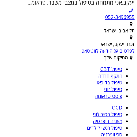
יעקב.אני מתמחה בטיפול במצבי משבר, טראומ...
052-3496955
תל אביב, ישראל
זכרון יעקב, ישראל
לפרטים
הודעה לווטסאפ
המיקום שלך
טיפול CBT
התקף חרדה
טיפול בדיכאו
טיפול זוגי
פוסט טראומה
OCD
טיפול פסיכולוגי
מאניה דיפרסיה
טיפול רגשי לילדים
סכיזופרניה