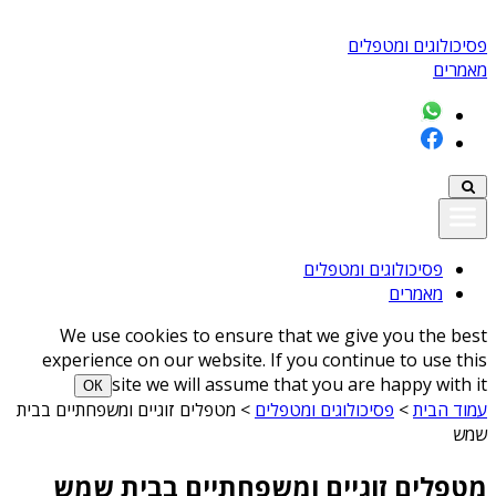
פסיכולוגים ומטפלים
מאמרים
פסיכולוגים ומטפלים
מאמרים
We use cookies to ensure that we give you the best
experience on our website. If you continue to use this
site we will assume that you are happy with it
ОК
עמוד הבית
>
פסיכולוגים ומטפלים
>
מטפלים זוגיים ומשפחתיים בבית
שמש
מטפלים זוגיים ומשפחתיים בבית שמש