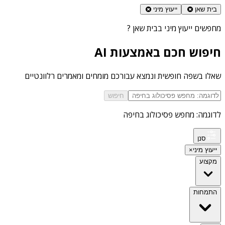
בית שאן
ייעוץ מיני
מחפשים
ייעוץ מיני בבית שאן
?
חיפוש חכם באמצעות AI
שאלו בשפה חופשית ונמצא עבורכם מומחים ומאמרים רלוונטיים
חיפוש
לדוגמה: מחפש פסיכולוג בחיפה
סנן
ייעוץ מיני
×
מקצוע
התמחות