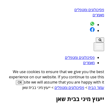
פסיכולוגים ומטפלים
מאמרים
פסיכולוגים ומטפלים
מאמרים
We use cookies to ensure that we give you the best
experience on our website. If you continue to use this
site we will assume that you are happy with it
ОК
עמוד הבית
>
פסיכולוגים ומטפלים
>
ייעוץ מיני בבית שאן
ייעוץ מיני בבית שאן