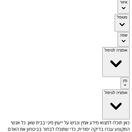
איזור
מטופל
שפה
אופציה לטיפול
מין
אופציה לטיפול
כאן תוכלו למצוא מידע אמין ונגיש על
ייעוץ מיני בבית שאן
. כל אנשי
המקצוע עברו בדיקה יסודית, כדי שתוכלו לבחור בביטחון את האדם