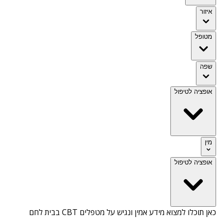
איזור
מטופל
שפה
אופציה לטיפול
מין
אופציה לטיפול
כאן תוכלו למצוא מידע אמין ונגיש על
מטפלים CBT בבית לחם