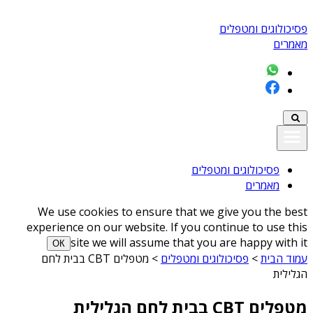
פסיכולוגים ומטפלים
מאמרים
פסיכולוגים ומטפלים
מאמרים
We use cookies to ensure that we give you the best
experience on our website. If you continue to use this
site we will assume that you are happy with it
ОК
עמוד הבית
>
פסיכולוגים ומטפלים
>
מטפלים CBT בבית לחם
הגלילית
מטפלים CBT בבית לחם הגלילית