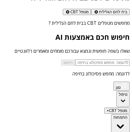
בית לחם הגלילית
מטפל CBT
מחפשים
מטפלים CBT בבית לחם הגלילית
?
חיפוש חכם באמצעות AI
שאלו בשפה חופשית ונמצא עבורכם מומחים ומאמרים רלוונטיים
חיפוש
לדוגמה: מחפש פסיכולוג בחיפה
סנן
טיפול
מטפל CBT
×
התמחות