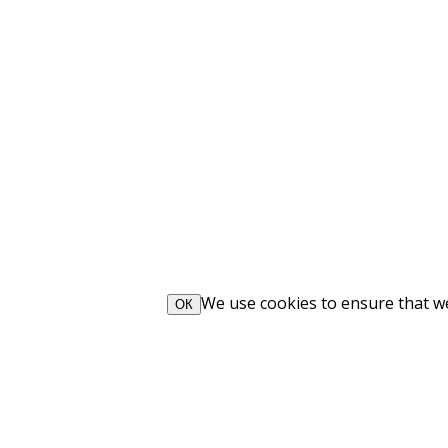
We use cookies to ensure that we 
ОК