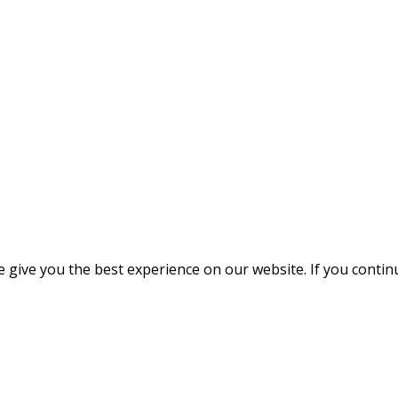
give you the best experience on our website. If you continue