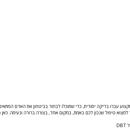
קצוע עברו בדיקה יסודית, כדי שתוכלו לבחור בביטחון את האדם המתאים 
צוא טיפול שנכון לכם באמת, במקום אחד, בצורה ברורה ונעימה. כאן ת
DB