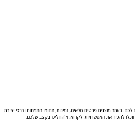
לכם. באתר מוצגים פרטים מלאים, זמינות, תחומי התמחות ודרכי יצירת
וכלו להכיר את האפשרויות, לקרוא, ולהחליט בקצב שלכם.