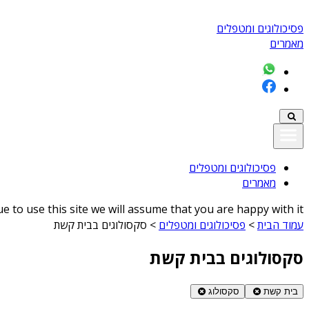
פסיכולוגים ומטפלים
מאמרים
פסיכולוגים ומטפלים
מאמרים
 to use this site we will assume that you are happy with it
עמוד הבית
>
פסיכולוגים ומטפלים
>
סקסולוגים בבית קשת
סקסולוגים בבית קשת
בית קשת
סקסולוג