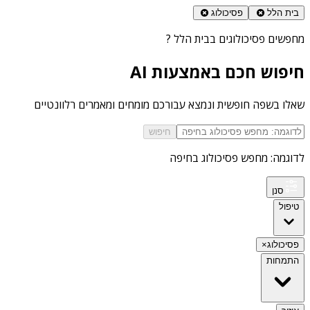
בית הלל
פסיכולוג
מחפשים
פסיכולוגים בבית הלל
?
חיפוש חכם באמצעות AI
שאלו בשפה חופשית ונמצא עבורכם מומחים ומאמרים רלוונטיים
חיפוש
לדוגמה: מחפש פסיכולוג בחיפה
סנן
טיפול
פסיכולוג
×
התמחות