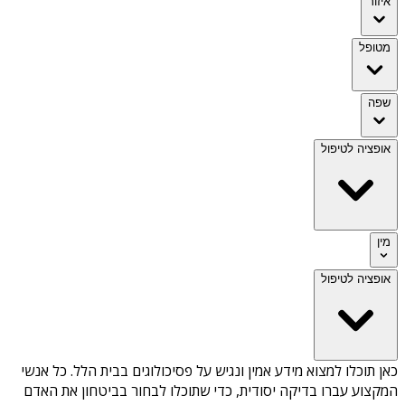
איזור
מטופל
שפה
אופציה לטיפול
מין
אופציה לטיפול
כאן תוכלו למצוא מידע אמין ונגיש על
פסיכולוגים בבית הלל
. כל אנשי
המקצוע עברו בדיקה יסודית, כדי שתוכלו לבחור בביטחון את האדם