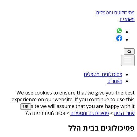
פסיכולוגים ומטפלים
מאמרים
פסיכולוגים ומטפלים
מאמרים
We use cookies to ensure that we give you the best
experience on our website. If you continue to use this
site we will assume that you are happy with it
ОК
עמוד הבית
>
פסיכולוגים ומטפלים
>
פסיכולוגים בבית הלל
פסיכולוגים בבית הלל