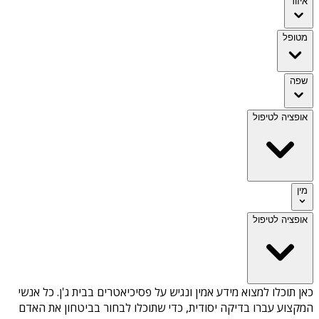
איזור
מטופל
שפה
אופציה לטיפול
מין
אופציה לטיפול
כאן תוכלו למצוא מידע אמין ונגיש על
פסיכיאטרים בבית ג'ן
. כל אנשי
המקצוע עברו בדיקה יסודית, כדי שתוכלו לבחור בביטחון את האדם